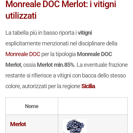
Monreale DOC Merlot: i vitigni
utilizzati
La tabella più in basso riporta i
vitigni
esplicitamente menzionati nel disciplinare della
Monreale DOC
per la tipologia
Monreale DOC
Merlot
, ossia
Merlot min.85%
. La eventuale frazione
restante si rifierisce a vitigni con bacca dello stesso
colore, autorizzati per la regione
Sicilia
.
Nome
Merlot