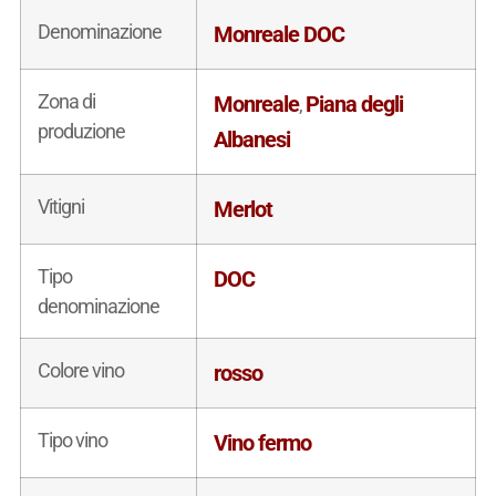
Denominazione
Monreale DOC
Zona di
Monreale
Piana degli
,
produzione
Albanesi
Vitigni
Merlot
Tipo
DOC
denominazione
Colore vino
rosso
Tipo vino
Vino fermo