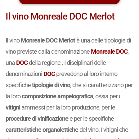
Il vino Monreale DOC Merlot
Il vino
Monreale DOC Merlot
è una delle tipologie di
vino previste dalla denominazione
Monreale DOC
,
una
DOC
della regione . I disciplinari delle
denominazioni
DOC
prevedono al loro interno
specifiche
tipologie di vino
, che si caratterizzano per
la loro
composizione ampelografica
, ossia per i
vitigni
ammessi per la loro produzione, per le
procedure di vinificazione
e per le specifiche
caratteristiche organolettiche
del vino. I vitigni che