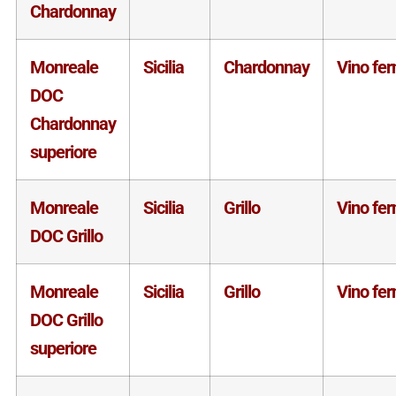
Chardonnay
Monreale
Sicilia
Chardonnay
Vino fe
DOC
Chardonnay
superiore
Monreale
Sicilia
Grillo
Vino fe
DOC Grillo
Monreale
Sicilia
Grillo
Vino fe
DOC Grillo
superiore