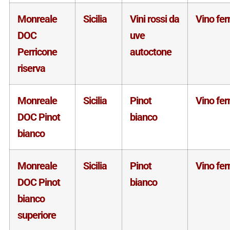
Monreale
Sicilia
Vini rossi da
Vino fe
DOC
uve
Perricone
autoctone
riserva
Monreale
Sicilia
Pinot
Vino fe
DOC Pinot
bianco
bianco
Monreale
Sicilia
Pinot
Vino fe
DOC Pinot
bianco
bianco
superiore