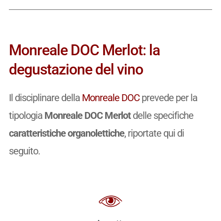
Monreale DOC Merlot: la
degustazione del vino
Il disciplinare della
Monreale DOC
prevede per la
tipologia
Monreale DOC Merlot
delle specifiche
caratteristiche organolettiche
, riportate qui di
seguito.