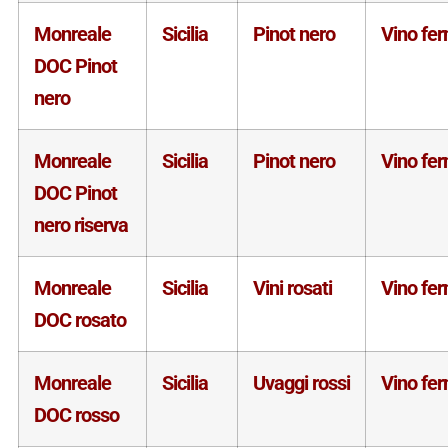
Monreale
Sicilia
Pinot nero
Vino fe
DOC Pinot
nero
Monreale
Sicilia
Pinot nero
Vino fe
DOC Pinot
nero riserva
Monreale
Sicilia
Vini rosati
Vino fe
DOC rosato
Monreale
Sicilia
Uvaggi rossi
Vino fe
DOC rosso