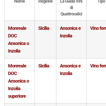
Nome
Regione
La Guida Vini
Tipo
di
Quattrocalici
Monreale
Sicilia
Ansonica e
Vino fe
DOC
Inzolia
Ansonica o
Inzolia
Monreale
Sicilia
Ansonica e
Vino fe
DOC
Inzolia
Ansonica o
Inzolia
superiore