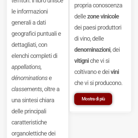
territori. Il libro unisce
propria conoscenza
le informazioni
delle
zone vinicole
generali a dati
dei paesi produttori
geografici puntuali e
di vino, delle
dettagliati, con
denominazioni
, dei
elenchi completi di
vitigni
che vi si
appellations,
coltivano e dei
vini
dénominations
e
che vi si producono.
classements
, oltre a
Mostra di più
una sintesi chiara
delle principali
caratteristiche
organolettiche dei