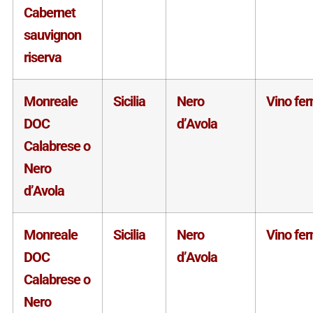
Cabernet
sauvignon
riserva
Monreale
Sicilia
Nero
Vino fe
DOC
d’Avola
Calabrese o
Nero
d’Avola
Monreale
Sicilia
Nero
Vino fe
DOC
d’Avola
Calabrese o
Nero