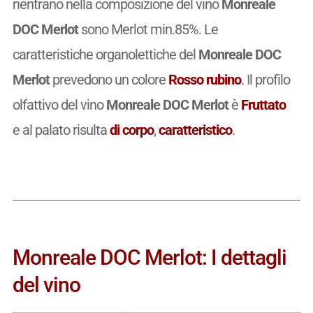
rientrano nella composizione del vino
Monreale
DOC Merlot
sono Merlot min.85%. Le
caratteristiche organolettiche del
Monreale DOC
Merlot
prevedono un colore
Rosso rubino
. Il profilo
olfattivo del vino
Monreale DOC Merlot
è
Fruttato
e al palato risulta
di corpo
,
caratteristico
.
Monreale DOC Merlot: I dettagli
del vino