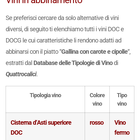
Se preferisci cercare da solo alternative di vini
diversi, di seguito ti elenchiamo tutti i vini DOC e
DOCG le cui caratteristiche li rendono adatti ad
abbinarsi con il piatto “
Gallina con carote e cipolle
“,
estratti dal
Database delle Tipologie di Vino
di
Quattrocalici
.
Tipologia vino
Colore
Tipo
vino
vino
Cisterna d’Asti superiore
rosso
Vino
DOC
fermo