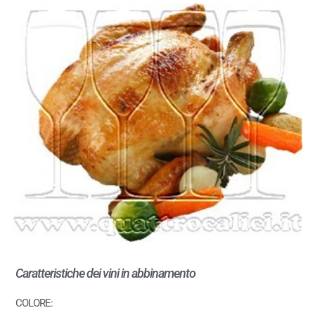
Caratteristiche dei vini in abbinamento
COLORE: