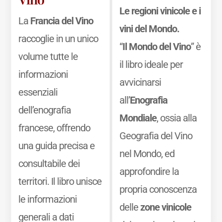
Le regioni vinicole e i
La
Francia del Vino
vini del Mondo.
raccoglie in un unico
“
Il Mondo del Vino
” è
volume tutte le
il libro ideale per
informazioni
avvicinarsi
essenziali
all’
Enografia
dell’enografia
Mondiale
, ossia alla
francese, offrendo
Geografia del Vino
una guida precisa e
nel Mondo, ed
consultabile dei
approfondire la
territori. Il libro unisce
propria conoscenza
le informazioni
delle
zone vinicole
generali a dati