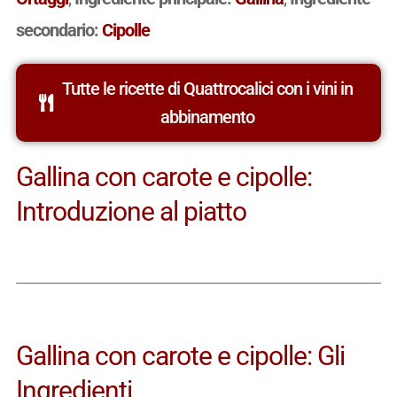
secondario:
Cipolle
Tutte le ricette di Quattrocalici con i vini in
abbinamento
Gallina con carote e cipolle:
Introduzione al piatto
Gallina con carote e cipolle: Gli
Ingredienti