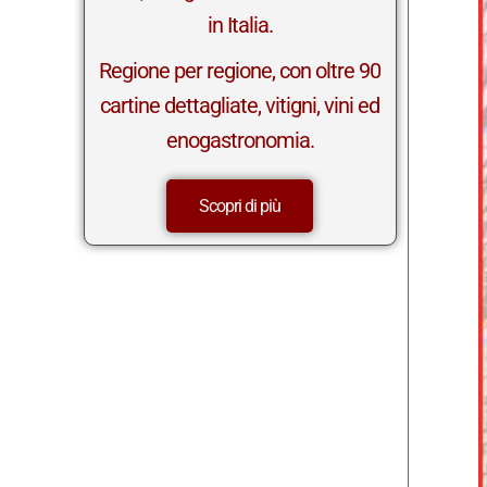
in Italia.
Regione per regione, con oltre 90
cartine dettagliate, vitigni, vini ed
enogastronomia.
Scopri di più