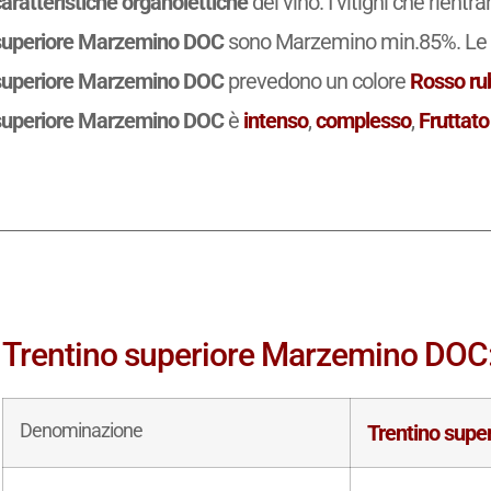
aratteristiche organolettiche
del vino. I vitigni che rient
superiore Marzemino DOC
sono Marzemino min.85%. Le ca
superiore Marzemino DOC
prevedono un colore
Rosso ru
superiore Marzemino DOC
è
intenso
,
complesso
,
Fruttato
Trentino superiore Marzemino DOC: I
Denominazione
Trentino supe