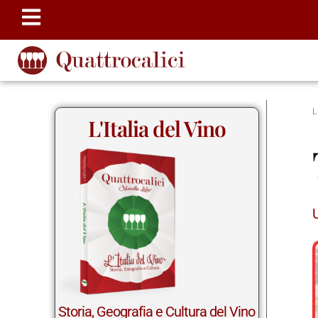
L'Italia del Vino
Storia, Geografia e Cultura del Vino