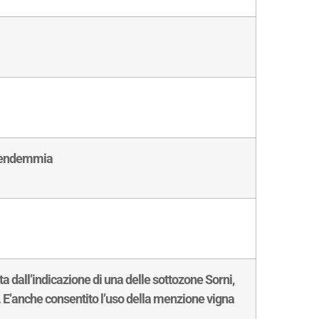
 vendemmia
dall’indicazione di una delle sottozone Sorni,
. E’anche consentito l’uso della menzione vigna