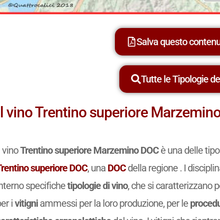
Salva questo conten
Tutte le Tipologie dei
Il vino Trentino superiore Marzemi
l vino
Trentino superiore Marzemino DOC
è una delle tip
Trentino superiore DOC
, una
DOC
della regione . I discipl
interno specifiche
tipologie di vino
, che si caratterizzano p
er i
vitigni
ammessi per la loro produzione, per le
procedu