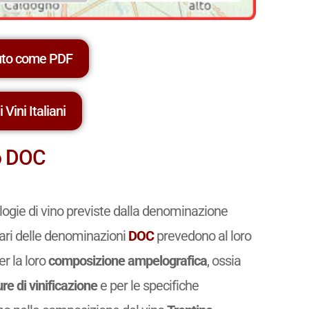
uto come PDF
 Vini Italiani
no DOC
ologie di vino previste dalla denominazione
inari delle denominazioni
DOC
prevedono al loro
er la loro
composizione ampelografica
, ossia
re di vinificazione
e per le specifiche