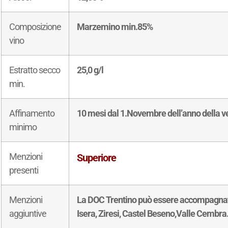
Composizione
Marzemino min.85%
vino
Estratto secco
25,0 g/l
min.
Affinamento
10 mesi dal 1.Novembre dell’anno della
minimo
Menzioni
Superiore
presenti
Menzioni
La DOC Trentino può essere accompagnata 
aggiuntive
Isera, Ziresi, Castel Beseno,Valle Cembra