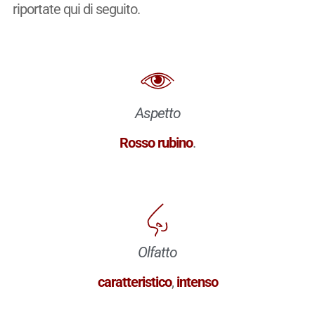
riportate qui di seguito.
Aspetto
Rosso rubino
.
Olfatto
caratteristico
,
intenso