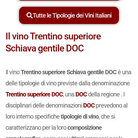
Tutte le Tipologie dei Vini Italiani
Il vino Trentino superiore
Schiava gentile DOC
Il vino
Trentino superiore Schiava gentile DOC
è una
delle tipologie di vino previste dalla denominazione
Trentino superiore DOC
, una
DOC
della regione . I
disciplinari delle denominazioni
DOC
prevedono al
loro interno specifiche
tipologie di vino
, che si
caratterizzano per la loro
composizione