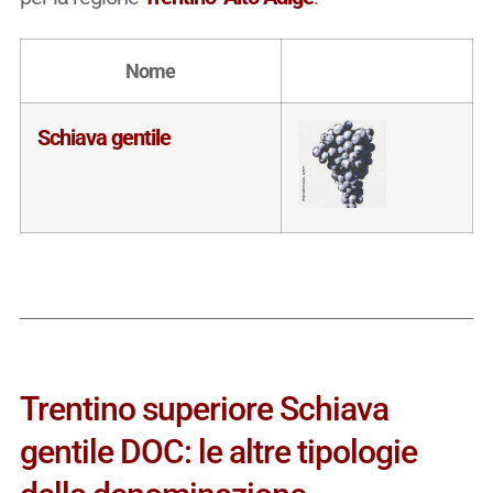
Nome
Schiava gentile
Trentino superiore Schiava
gentile DOC: le altre tipologie