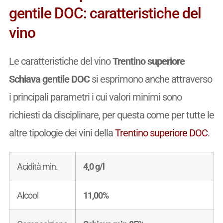
gentile DOC: caratteristiche del
vino
Le caratteristiche del vino
Trentino superiore
Schiava gentile DOC
si esprimono anche attraverso
i principali parametri i cui valori minimi sono
richiesti da disciplinare, per questa come per tutte le
altre tipologie dei vini della
Trentino superiore DOC
.
Acidità min.
4,0 g/l
Alcool
11,00%