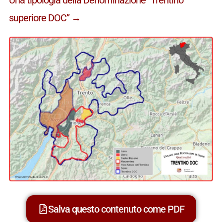
superiore DOC” →
Salva questo contenuto come PDF