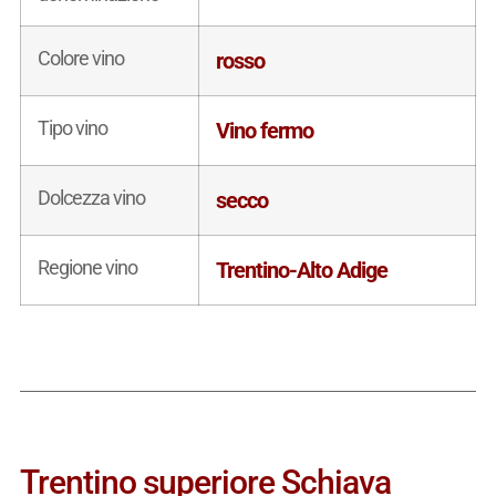
Colore vino
rosso
Tipo vino
Vino fermo
Dolcezza vino
secco
Regione vino
Trentino-Alto Adige
Trentino superiore Schiava