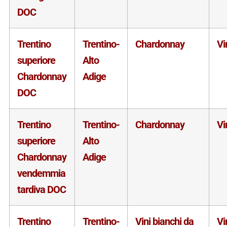
DOC
Trentino
Trentino-
Chardonnay
Vi
superiore
Alto
Chardonnay
Adige
DOC
Trentino
Trentino-
Chardonnay
Vi
superiore
Alto
Chardonnay
Adige
vendemmia
tardiva DOC
Trentino
Trentino-
Vini bianchi da
Vi