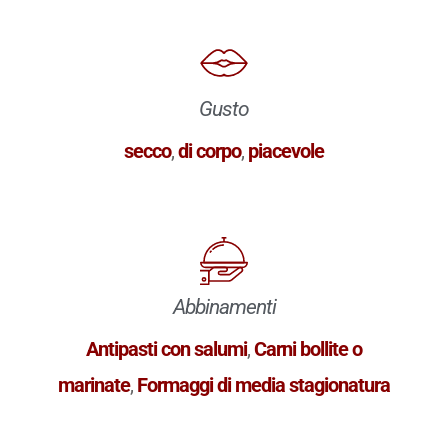
Gusto
secco
,
di corpo
,
piacevole
Abbinamenti
Antipasti con salumi
,
Carni bollite o
marinate
,
Formaggi di media stagionatura