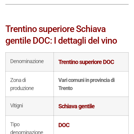
Trentino superiore Schiava
gentile DOC: I dettagli del vino
Denominazione
Trentino superiore DOC
Zona di
Vari comuni in provincia di
produzione
Trento
Vitigni
Schiava gentile
Tipo
DOC
denominazione