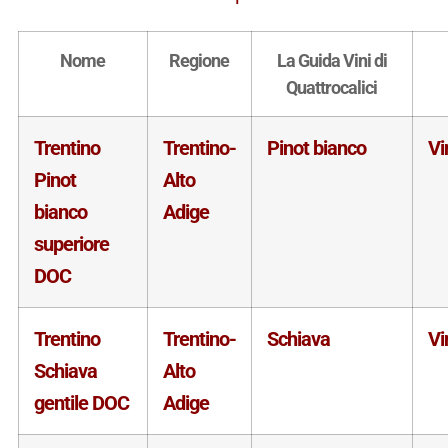
Nome
Regione
La Guida Vini di
Quattrocalici
Trentino
Trentino-
Pinot bianco
Vi
Pinot
Alto
bianco
Adige
superiore
DOC
Trentino
Trentino-
Schiava
Vi
Schiava
Alto
gentile DOC
Adige