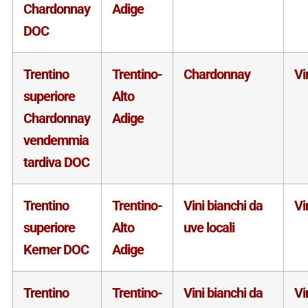
Chardonnay
Adige
DOC
Trentino
Trentino-
Chardonnay
Vi
superiore
Alto
Chardonnay
Adige
vendemmia
tardiva DOC
Trentino
Trentino-
Vini bianchi da
Vi
superiore
Alto
uve locali
Kerner DOC
Adige
Trentino
Trentino-
Vini bianchi da
Vi