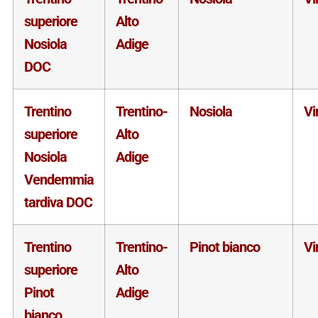
superiore
Alto
Nosiola
Adige
DOC
Trentino
Trentino-
Nosiola
Vi
superiore
Alto
Nosiola
Adige
Vendemmia
tardiva DOC
Trentino
Trentino-
Pinot bianco
Vi
superiore
Alto
Pinot
Adige
bianco