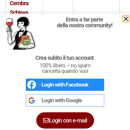
Cembra
Schiava
Entra a far parte
DOC
della nostra community!
Trentino
Trentino-
Schiava
Vi
superiore
Alto
Crea subito il tuo account
Valle di
Adige
100% libero – no spam
Cembra
cancella quando vuoi
Schiava
Login with
Facebook
gentile DOC
L'Italia del Vino
Nel libro le
Regioni del Vino d’Italia
con
tutte le
Denominazioni
, e le
cartine
Login with
Google
Trentino
Trentino-
Nosiola
Vi
dettagliate
per le
DOCG
e le
DOC
di
ciascuna zona vinicola all’interno delle
Vino santo
Alto
singole regioni.
Login con e-mail
superiore
Adige