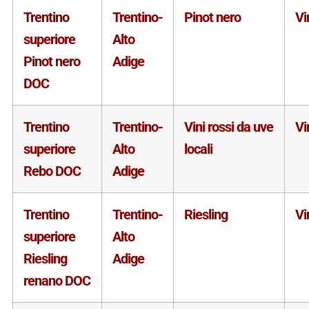
Trentino
Trentino-
Pinot nero
Vi
superiore
Alto
Pinot nero
Adige
DOC
Trentino
Trentino-
Vini rossi da uve
Vi
superiore
Alto
locali
Rebo DOC
Adige
Trentino
Trentino-
Riesling
Vi
superiore
Alto
Riesling
Adige
renano DOC