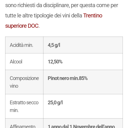
sono richiesti da disciplinare, per questa come per
tutte le altre tipologie dei vini della
Trentino
superiore DOC
.
Acidità min.
4,5 g/l
Alcool
12,50%
Composizione
Pinot nero min.85%
vino
Estratto secco
25,0 g/l
min.
Affinamento
1 anno dal 1.Novembre dell’anno