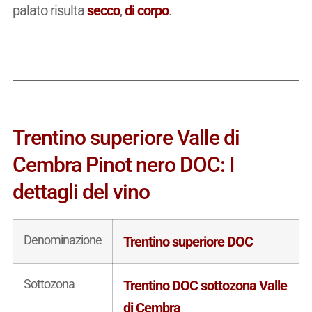
palato risulta
secco
,
di corpo
.
Trentino superiore Valle di
Cembra Pinot nero DOC: I
dettagli del vino
Denominazione
Trentino superiore DOC
Sottozona
Trentino DOC sottozona Valle
di Cembra