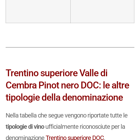
Trentino superiore Valle di
Cembra Pinot nero DOC: le altre
tipologie della denominazione
Nella tabella che segue vengono riportate tutte le
tipologie di vino
ufficialmente riconosciute per la
denominazione
Trentino superiore DOC
.