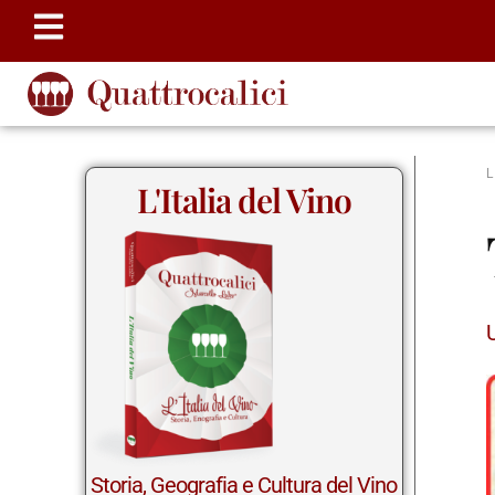
L'Italia del Vino
Storia, Geografia e Cultura del Vino