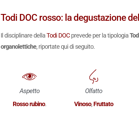
Todi DOC rosso: la degustazione del
Il disciplinare della
Todi DOC
prevede per la tipologia
Tod
organolettiche
, riportate qui di seguito.
Aspetto
Olfatto
Rosso rubino
.
Vinoso
,
Fruttato