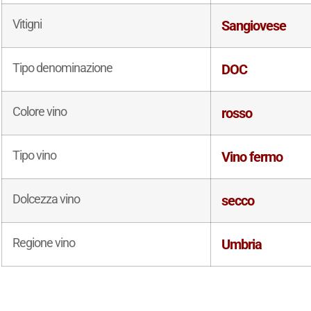
Vitigni
Sangiovese
Tipo denominazione
DOC
Colore vino
rosso
Tipo vino
Vino fermo
Dolcezza vino
secco
Regione vino
Umbria