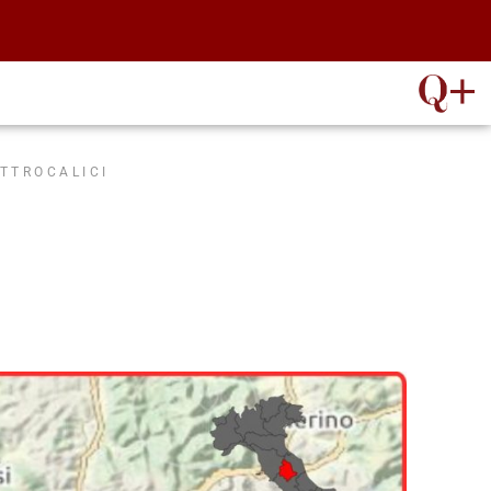
ATTROCALICI