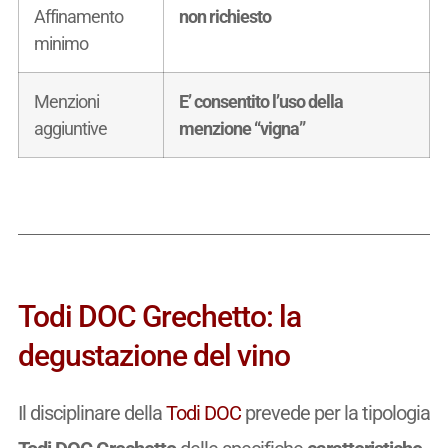
Affinamento
non richiesto
minimo
Menzioni
E’ consentito l’uso della
aggiuntive
menzione “vigna”
Todi DOC Grechetto: la
degustazione del vino
Il disciplinare della
Todi DOC
prevede per la tipologia