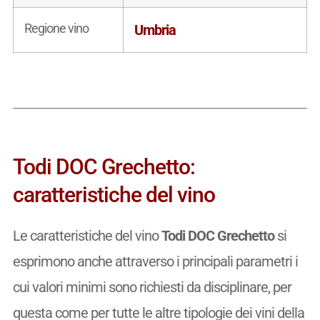
Regione vino
Umbria
Todi DOC Grechetto:
caratteristiche del vino
Le caratteristiche del vino
Todi DOC Grechetto
si
esprimono anche attraverso i principali parametri i
cui valori minimi sono richiesti da disciplinare, per
questa come per tutte le altre tipologie dei vini della