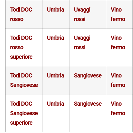
Todi DOC
Umbria
Uvaggi
Vino
rosso
rossi
fermo
Todi DOC
Umbria
Uvaggi
Vino
rosso
rossi
fermo
superiore
Todi DOC
Umbria
Sangiovese
Vino
Sangiovese
fermo
Todi DOC
Umbria
Sangiovese
Vino
Sangiovese
fermo
superiore