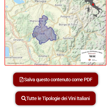
Salva questo contenuto come PDF
Tutte le Tipologie dei Vini Italiani