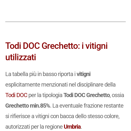
Todi DOC Grechetto: i vitigni
utilizzati
La tabella più in basso riporta i
vitigni
esplicitamente menzionati nel disciplinare della
Todi DOC
per la tipologia
Todi DOC Grechetto
, ossia
Grechetto min.85%
. La eventuale frazione restante
si rifierisce a vitigni con bacca dello stesso colore,
autorizzati per la regione
Umbria
.