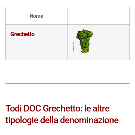
Nome
Grechetto
Todi DOC Grechetto: le altre
tipologie della denominazione