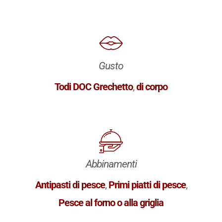
Gusto
Todi DOC Grechetto
,
di corpo
Abbinamenti
Antipasti di pesce
,
Primi piatti di pesce
,
Pesce al forno o alla griglia