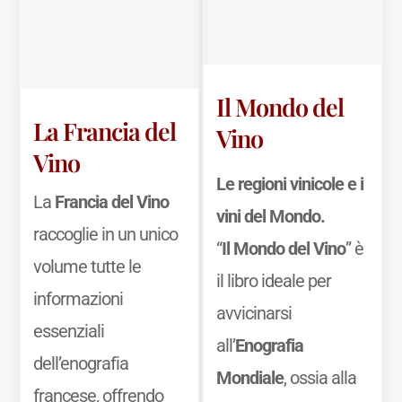
Il Mondo del
La Francia del
Vino
Vino
Le regioni vinicole e i
La
Francia del Vino
vini del Mondo.
raccoglie in un unico
“
Il Mondo del Vino
” è
volume tutte le
il libro ideale per
informazioni
avvicinarsi
essenziali
all’
Enografia
dell’enografia
Mondiale
, ossia alla
francese, offrendo