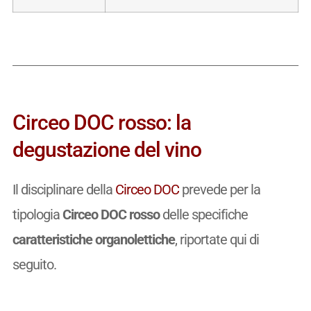
Circeo DOC rosso: la
degustazione del vino
Il disciplinare della
Circeo DOC
prevede per la
tipologia
Circeo DOC rosso
delle specifiche
caratteristiche organolettiche
, riportate qui di
seguito.