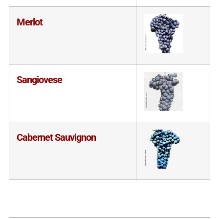
Merlot
Sangiovese
Cabernet Sauvignon