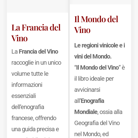
Il Mondo del
La Francia del
Vino
Vino
Le regioni vinicole e i
La
Francia del Vino
vini del Mondo.
raccoglie in un unico
“
Il Mondo del Vino
” è
volume tutte le
il libro ideale per
informazioni
avvicinarsi
essenziali
all’
Enografia
dell’enografia
Mondiale
, ossia alla
francese, offrendo
Geografia del Vino
una guida precisa e
nel Mondo, ed