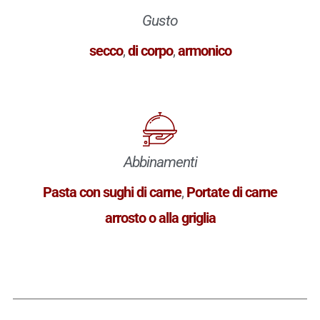
Gusto
secco
,
di corpo
,
armonico
Abbinamenti
Pasta con sughi di carne
,
Portate di carne
arrosto o alla griglia