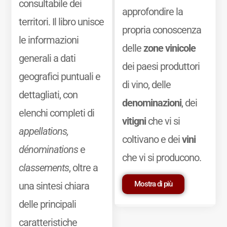
consultabile dei
approfondire la
territori. Il libro unisce
propria conoscenza
le informazioni
delle
zone vinicole
generali a dati
dei paesi produttori
geografici puntuali e
di vino, delle
dettagliati, con
denominazioni
, dei
elenchi completi di
vitigni
che vi si
appellations,
coltivano e dei
vini
dénominations
e
che vi si producono.
classements
, oltre a
Mostra di più
una sintesi chiara
delle principali
caratteristiche