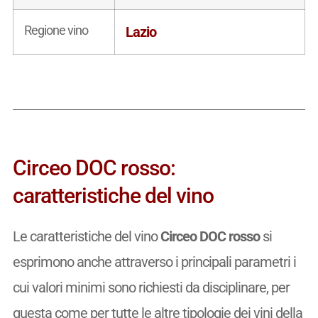
Regione vino
Lazio
Circeo DOC rosso:
caratteristiche del vino
Le caratteristiche del vino
Circeo DOC rosso
si
esprimono anche attraverso i principali parametri i
cui valori minimi sono richiesti da disciplinare, per
questa come per tutte le altre tipologie dei vini della