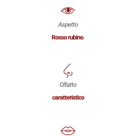
Aspetto
Rosso rubino
.
Olfatto
caratteristico