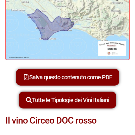
Salva questo contenuto come PDF
Tutte le Tipologie dei Vini Italiani
Il vino Circeo DOC rosso