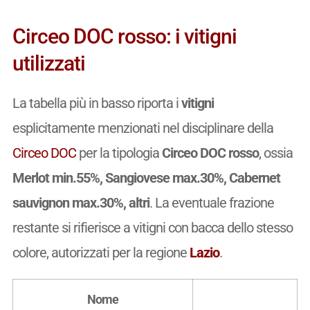
Circeo DOC rosso: i vitigni
utilizzati
La tabella più in basso riporta i
vitigni
esplicitamente menzionati nel disciplinare della
Circeo DOC
per la tipologia
Circeo DOC rosso
, ossia
Merlot min.55%, Sangiovese max.30%, Cabernet
sauvignon max.30%, altri
. La eventuale frazione
restante si rifierisce a vitigni con bacca dello stesso
colore, autorizzati per la regione
Lazio
.
Nome