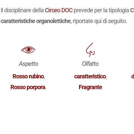
Il disciplinare della
Circeo DOC
prevede per la tipologia
C
caratteristiche organolettiche
, riportate qui di seguito.
Aspetto
Olfatto
Rosso rubino
,
caratteristico
,
d
Rosso porpora
.
Fragrante