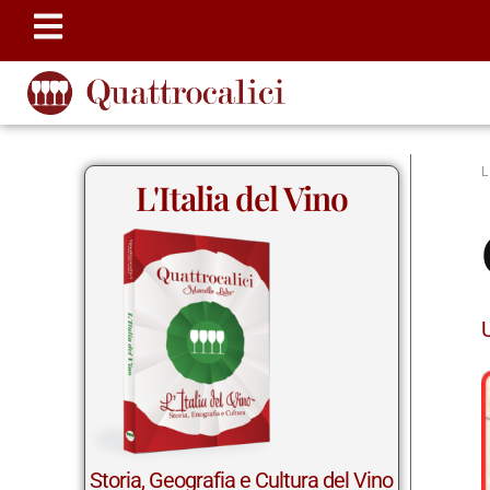
L'Italia del Vino
Storia, Geografia e Cultura del Vino