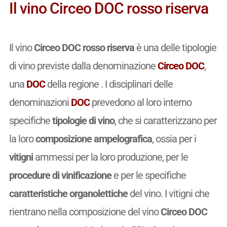
Il vino Circeo DOC rosso riserva
Il vino
Circeo DOC rosso riserva
è una delle tipologie
di vino previste dalla denominazione
Circeo DOC
,
una
DOC
della regione . I disciplinari delle
denominazioni
DOC
prevedono al loro interno
specifiche
tipologie di vino
, che si caratterizzano per
la loro
composizione ampelografica
, ossia per i
vitigni
ammessi per la loro produzione, per le
procedure di vinificazione
e per le specifiche
caratteristiche organolettiche
del vino. I vitigni che
rientrano nella composizione del vino
Circeo DOC