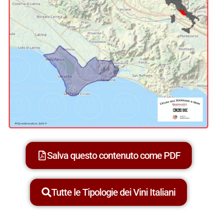
Salva questo contenuto come PDF
Tutte le Tipologie dei Vini Italiani