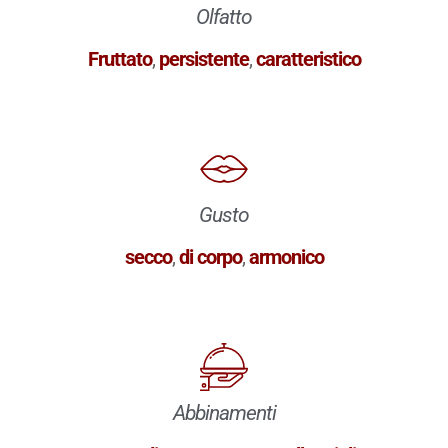
Olfatto
Fruttato
,
persistente
,
caratteristico
Gusto
secco
,
di corpo
,
armonico
Abbinamenti