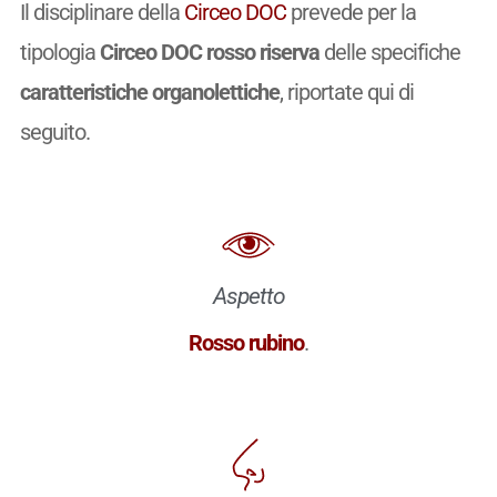
Il disciplinare della
Circeo DOC
prevede per la
tipologia
Circeo DOC rosso riserva
delle specifiche
caratteristiche organolettiche
, riportate qui di
seguito.
Aspetto
Rosso rubino
.