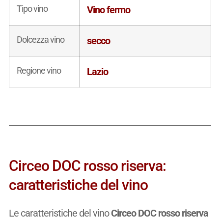
Tipo vino
Vino fermo
Dolcezza vino
secco
Regione vino
Lazio
Circeo DOC rosso riserva:
caratteristiche del vino
Le caratteristiche del vino
Circeo DOC rosso riserva