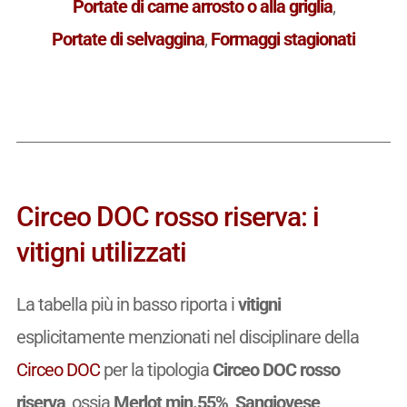
Portate di carne arrosto o alla griglia
,
Portate di selvaggina
,
Formaggi stagionati
Circeo DOC rosso riserva: i
vitigni utilizzati
La tabella più in basso riporta i
vitigni
esplicitamente menzionati nel disciplinare della
Circeo DOC
per la tipologia
Circeo DOC rosso
riserva
, ossia
Merlot min.55%, Sangiovese