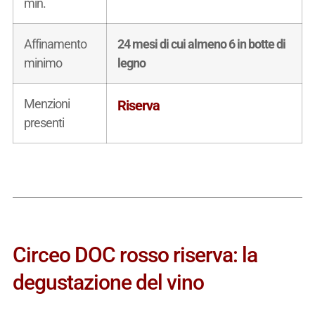
min.
Affinamento
24 mesi di cui almeno 6 in botte di
minimo
legno
Menzioni
Riserva
presenti
Circeo DOC rosso riserva: la
degustazione del vino