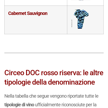
Cabernet Sauvignon
Circeo DOC rosso riserva: le altre
tipologie della denominazione
Nella tabella che segue vengono riportate tutte le
tipologie di vino
ufficialmente riconosciute per la