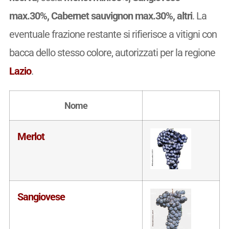
max.30%, Cabernet sauvignon max.30%, altri
. La
eventuale frazione restante si rifierisce a vitigni con
bacca dello stesso colore, autorizzati per la regione
Lazio
.
Nome
Merlot
Sangiovese