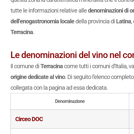
tutte le informazioni relative alle
denominazioni di or
dell’enogastronomia locale
della provincia di
Latina
,
Terracina
.
Le denominazioni del vino nel co
Il comune di
Terracina
come tutti i comuni d’Italia, 
origine dedicate al vino
. Di seguito l’elenco complet
collegata con la pagina ad essa dedicata.
Denominazione
Circeo DOC