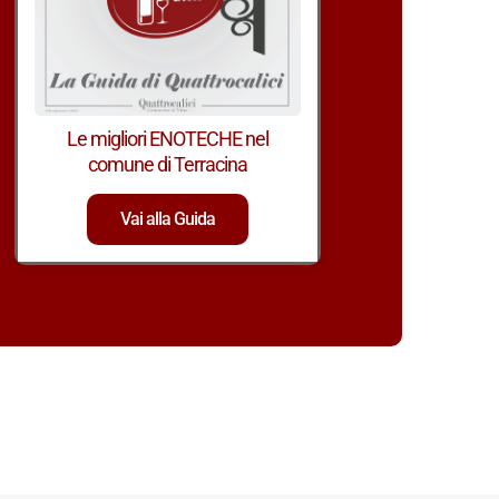
Le migliori ENOTECHE nel
comune di Terracina
Vai alla Guida