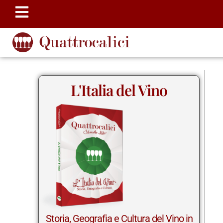
L'Italia del Vino
Storia, Geografia e Cultura del Vino in