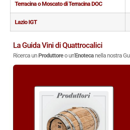
Terracina o Moscato di Terracina DOC
Lazio IGT
La Guida Vini di Quattrocalici
Ricerca un
Produttore
o un’
Enoteca
nella nostra Gu