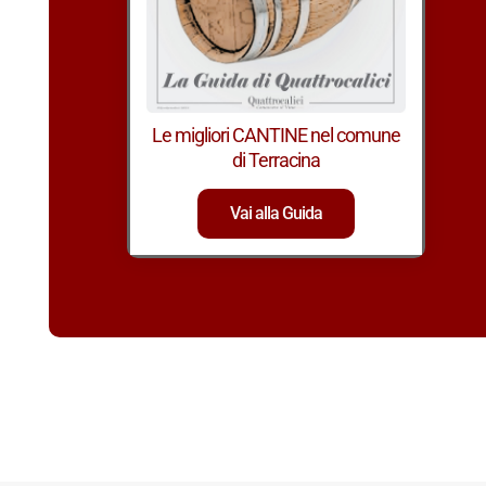
Le migliori CANTINE nel comune
di Terracina
Vai alla Guida