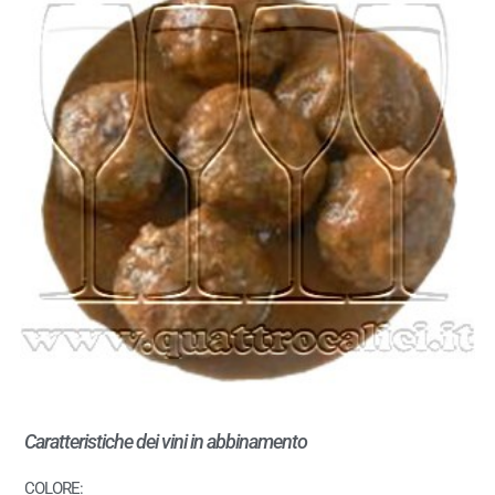
Caratteristiche dei vini in abbinamento
COLORE: