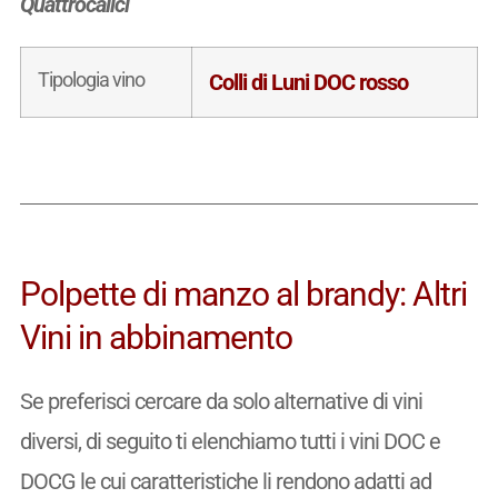
Quattrocalici
Tipologia vino
Colli di Luni DOC rosso
Polpette di manzo al brandy: Altri
Vini in abbinamento
Se preferisci cercare da solo alternative di vini
diversi, di seguito ti elenchiamo tutti i vini DOC e
DOCG le cui caratteristiche li rendono adatti ad