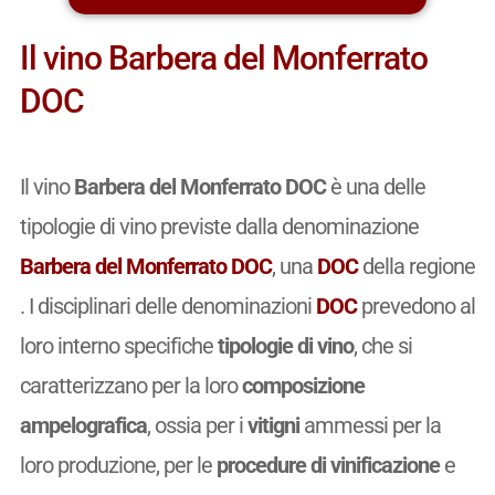
Il vino Barbera del Monferrato
DOC
Il vino
Barbera del Monferrato DOC
è una delle
tipologie di vino previste dalla denominazione
Barbera del Monferrato DOC
, una
DOC
della regione
. I disciplinari delle denominazioni
DOC
prevedono al
loro interno specifiche
tipologie di vino
, che si
caratterizzano per la loro
composizione
ampelografica
, ossia per i
vitigni
ammessi per la
loro produzione, per le
procedure di vinificazione
e