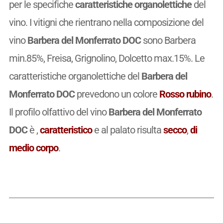
per le specifiche
caratteristiche organolettiche
del
vino. I vitigni che rientrano nella composizione del
vino
Barbera del Monferrato DOC
sono Barbera
min.85%, Freisa, Grignolino, Dolcetto max.15%. Le
caratteristiche organolettiche del
Barbera del
Monferrato DOC
prevedono un colore
Rosso rubino
.
Il profilo olfattivo del vino
Barbera del Monferrato
DOC
è
,
caratteristico
e al palato risulta
secco
,
di
medio corpo
.