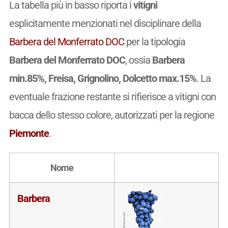
La tabella più in basso riporta i
vitigni
esplicitamente menzionati nel disciplinare della
Barbera del Monferrato DOC
per la tipologia
Barbera del Monferrato DOC
, ossia
Barbera
min.85%, Freisa, Grignolino, Dolcetto max.15%
. La
eventuale frazione restante si rifierisce a vitigni con
bacca dello stesso colore, autorizzati per la regione
Piemonte
.
Nome
Barbera