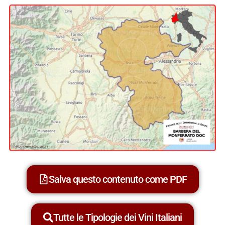
Salva questo contenuto come PDF
Tutte le Tipologie dei Vini Italiani