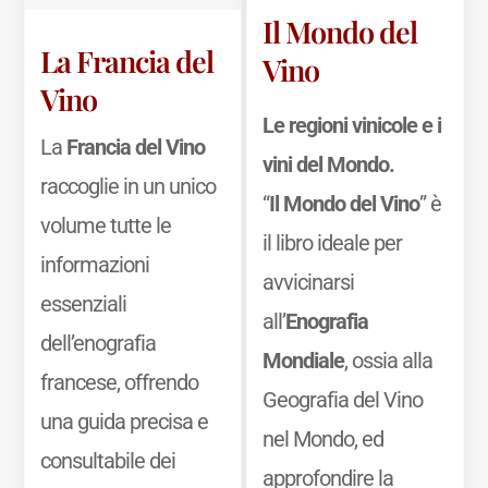
Il Mondo del
La Francia del
Vino
Vino
Le regioni vinicole e i
La
Francia del Vino
vini del Mondo.
raccoglie in un unico
“
Il Mondo del Vino
” è
volume tutte le
il libro ideale per
informazioni
avvicinarsi
essenziali
all’
Enografia
dell’enografia
Mondiale
, ossia alla
francese, offrendo
Geografia del Vino
una guida precisa e
nel Mondo, ed
consultabile dei
approfondire la