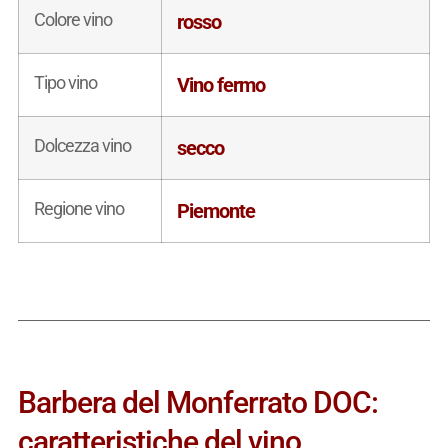
Colore vino
rosso
Tipo vino
Vino fermo
Dolcezza vino
secco
Regione vino
Piemonte
Barbera del Monferrato DOC:
caratteristiche del vino