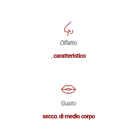
Olfatto
,
caratteristico
Gusto
secco
,
di medio corpo