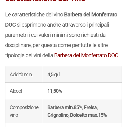
Le caratteristiche del vino
Barbera del Monferrato
DOC
si esprimono anche attraverso i principali
parametri i cui valori minimi sono richiesti da
disciplinare, per questa come per tutte le altre
tipologie dei vini della
Barbera del Monferrato DOC
.
Acidità min.
4,5 g/l
Alcool
11,50%
Composizione
Barbera min.85%, Freisa,
vino
Grignolino, Dolcetto max.15%