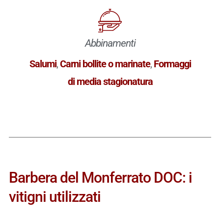
Abbinamenti
Salumi
,
Carni bollite o marinate
,
Formaggi
di media stagionatura
Barbera del Monferrato DOC: i
vitigni utilizzati