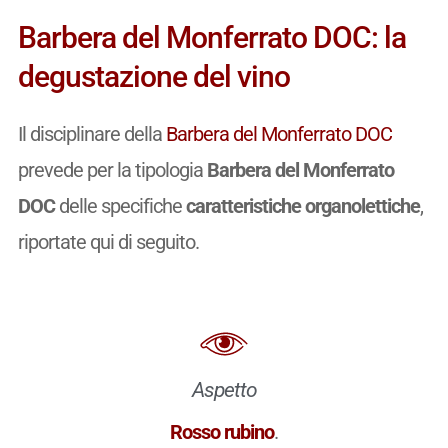
Barbera del Monferrato DOC: la
degustazione del vino
Il disciplinare della
Barbera del Monferrato DOC
prevede per la tipologia
Barbera del Monferrato
DOC
delle specifiche
caratteristiche organolettiche
,
riportate qui di seguito.
Aspetto
Rosso rubino
.