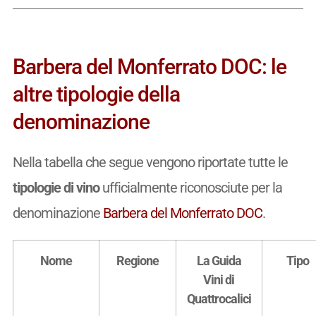
Barbera del Monferrato DOC: le
altre tipologie della
denominazione
Nella tabella che segue vengono riportate tutte le
tipologie di vino
ufficialmente riconosciute per la
denominazione
Barbera del Monferrato DOC
.
Nome
Regione
La Guida
Tipo
Vini di
Quattrocalici