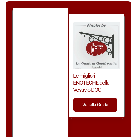
Le migliori
ENOTECHE della
Vesuvio DOC
Vai alla Guida