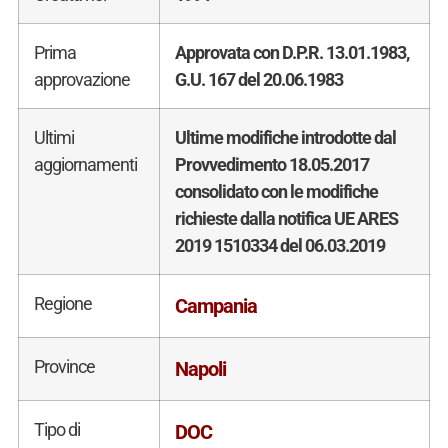
Prima
Approvata con D.P.R. 13.01.1983,
approvazione
G.U. 167 del 20.06.1983
Ultimi
Ultime modifiche introdotte dal
aggiornamenti
Provvedimento 18.05.2017
consolidato con le modifiche
richieste dalla notifica UE ARES
2019 1510334 del 06.03.2019
Regione
Campania
Province
Napoli
Tipo di
DOC