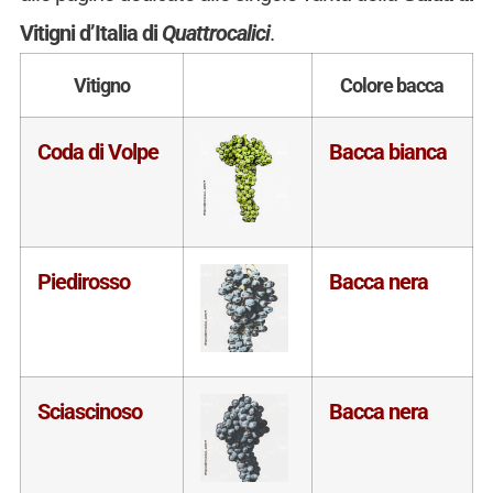
Vitigni d’Italia di
Quattrocalici
.
Vitigno
Colore bacca
Coda di Volpe
Bacca bianca
Piedirosso
Bacca nera
Sciascinoso
Bacca nera