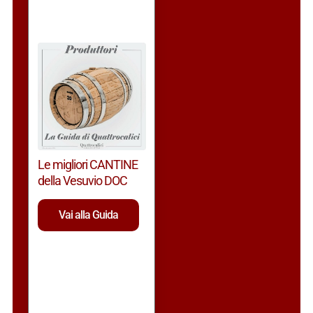
Le migliori CANTINE
della Vesuvio DOC
Vai alla Guida