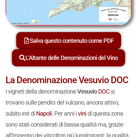
Salva questo contenuto come PDF
L'Altante delle Denominazioni del Vino
La Denominazione Vesuvio DOC
I vigneti della denominazione
Vesuvio
DOC
si
trovano sulle pendici del vulcano, ancora attivo,
subito est di
Napoli
. Per anni i
vini
di questa zona
sono stati considerati di bassa qualità ma, grazie
all’impegno dei viticoltori più lungimiranti, la qualità