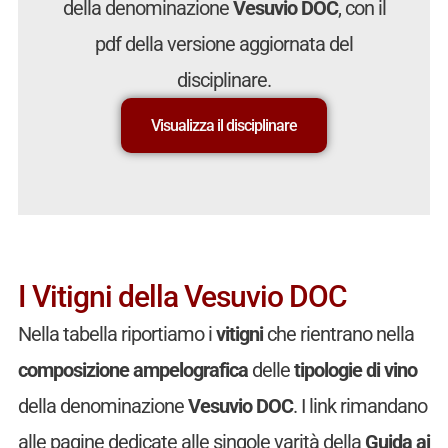
della denominazione
Vesuvio DOC
, con il
pdf della versione aggiornata del
disciplinare.
Visualizza il disciplinare
I Vitigni della Vesuvio DOC
Nella tabella riportiamo i
vitigni
che rientrano nella
composizione ampelografica
delle
tipologie di vino
della denominazione
Vesuvio DOC
. I link rimandano
alle pagine dedicate alle singole varità della
Guida ai