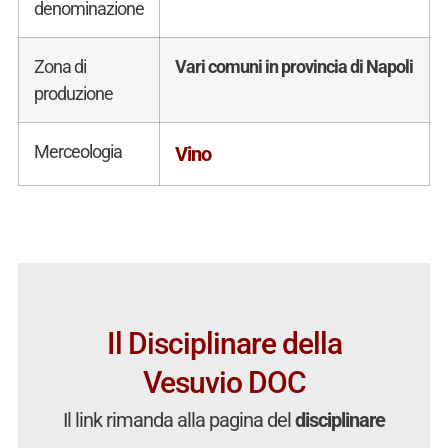
denominazione
Zona di
Vari comuni in provincia di Napoli
produzione
Merceologia
Vino
Il Disciplinare della
Vesuvio DOC
Il link rimanda alla pagina del
disciplinare