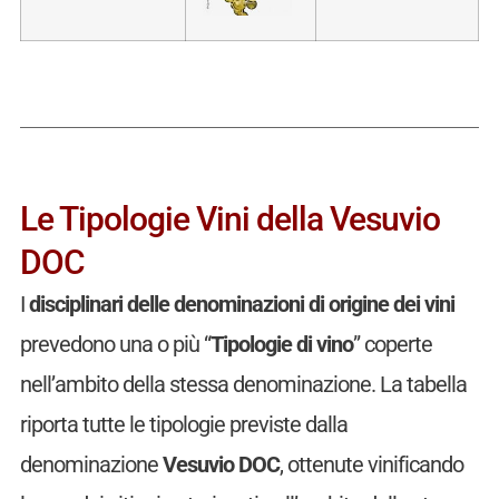
Le Tipologie Vini della Vesuvio
DOC
I
disciplinari delle denominazioni di origine dei vini
prevedono una o più “
Tipologie di vino
” coperte
nell’ambito della stessa denominazione. La tabella
riporta tutte le tipologie previste dalla
denominazione
Vesuvio DOC
, ottenute vinificando