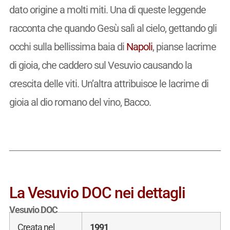
dato origine a molti miti. Una di queste leggende
racconta che quando Gesù salì al cielo, gettando gli
occhi sulla bellissima baia di
Napoli
, pianse lacrime
di gioia, che caddero sul Vesuvio causando la
crescita delle viti. Un’altra attribuisce le lacrime di
gioia al dio romano del vino, Bacco.
La Vesuvio DOC nei dettagli
Vesuvio DOC
Creata nel
1991