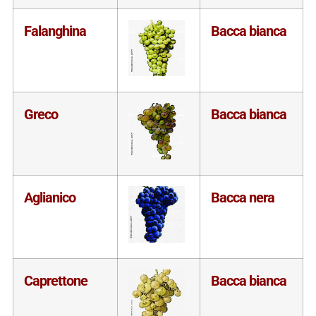
Falanghina
Bacca bianca
Greco
Bacca bianca
Aglianico
Bacca nera
Caprettone
Bacca bianca