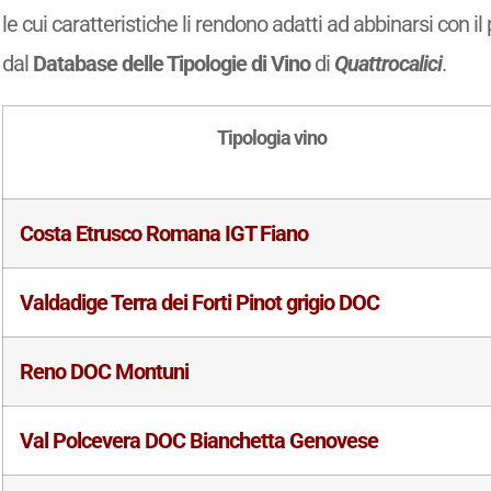
le cui caratteristiche li rendono adatti ad abbinarsi con il 
dal
Database delle Tipologie di Vino
di
Quattrocalici
.
Tipologia vino
Costa Etrusco Romana IGT Fiano
Valdadige Terra dei Forti Pinot grigio DOC
Reno DOC Montuni
Val Polcevera DOC Bianchetta Genovese