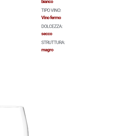
bianco
TIPO VINO:
Vino fermo
DOLCEZZA:
secco
STRUTTURA:
magro