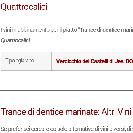
Quattrocalici
I vini in abbinamento per il piatto “
Trance di dentice mari
Quattrocalici
Tipologia vino
Verdicchio dei Castelli di Jesi D
Trance di dentice marinate: Altri Vi
Se preferisci cercare da solo alternative di vini diversi, 