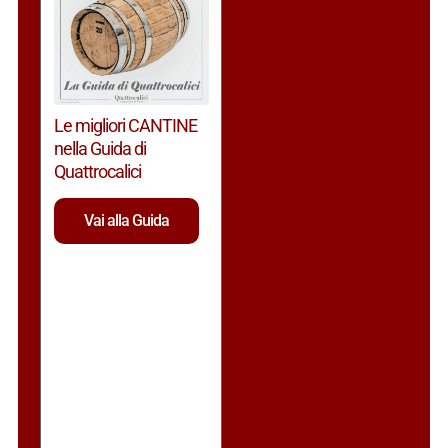
Le migliori CANTINE
nella Guida di
Quattrocalici
Vai alla Guida