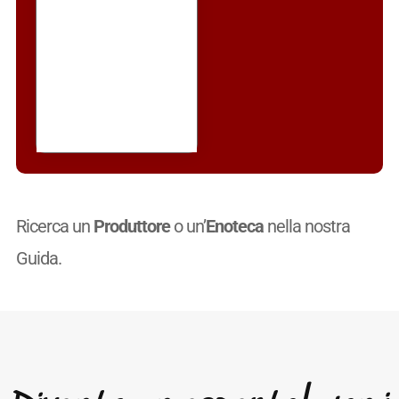
Ricerca un
Produttore
o un’
Enoteca
nella nostra
Guida.