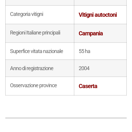
Categoria vitigni
Vitigni autoctoni
Regioni Italiane principali
Campania
Superfice vitata nazionale
55 ha
Anno di registrazione
2004
Osservazione province
Caserta