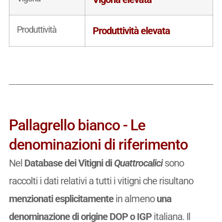
Produttività
Produttività elevata
Pallagrello bianco - Le
denominazioni di riferimento
Nel
Database dei Vitigni di
Quattrocalici
sono
raccolti i dati relativi a tutti i vitigni che risultano
menzionati esplicitamente
in almeno
una
denominazione di origine DOP o IGP
italiana. Il