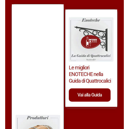
Le migliori
ENOTECHE nella
Guida di Quattrocalici
Vai alla Guida