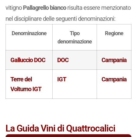
vitigno
Pallagrello bianco
risulta essere menzionato
nel disciplinare delle seguenti denominazioni:
Denominazione
Tipo
Regione
denominazione
Galluccio DOC
DOC
Campania
Terre del
IGT
Campania
Volturno IGT
La Guida Vini di Quattrocalici