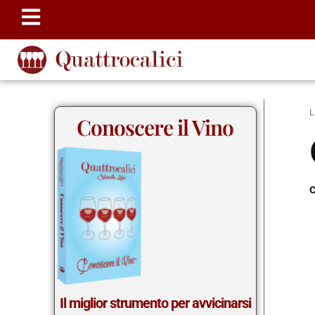
Conoscere il Vino
c
Il miglior strumento per avvicinarsi