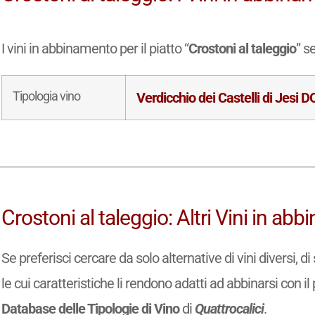
I vini in abbinamento per il piatto “
Crostoni al taleggio
” s
Tipologia vino
Verdicchio dei Castelli di Jesi 
Crostoni al taleggio: Altri Vini in ab
Se preferisci cercare da solo alternative di vini diversi, 
le cui caratteristiche li rendono adatti ad abbinarsi con il 
Database delle Tipologie di Vino
di
Quattrocalici
.