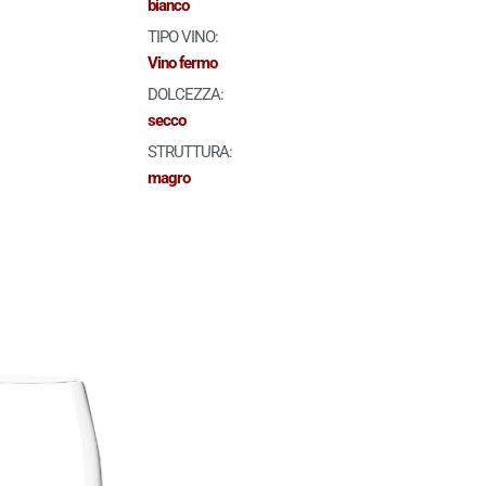
bianco
TIPO VINO:
Vino fermo
DOLCEZZA:
secco
STRUTTURA:
magro