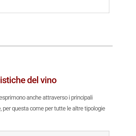
istiche del vino
esprimono anche attraverso i principali
e, per questa come per tutte le altre tipologie