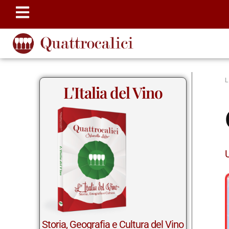
L'Italia del Vino
Storia, Geografia e Cultura del Vino