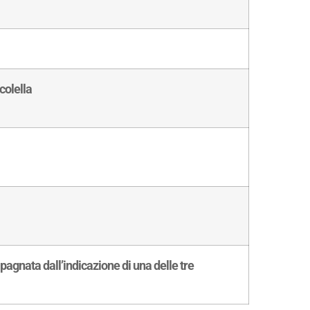
colella
gnata dall’indicazione di una delle tre