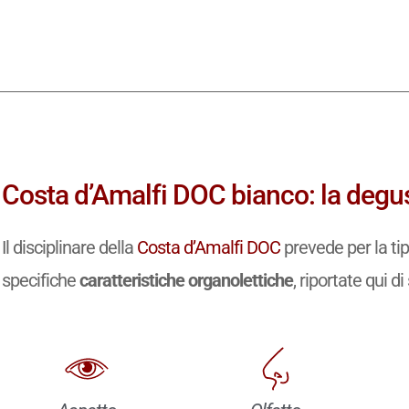
Costa d’Amalfi DOC bianco: la degus
Il disciplinare della
Costa d’Amalfi DOC
prevede per la ti
specifiche
caratteristiche organolettiche
, riportate qui di