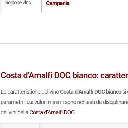
Regione vino
Campania
Costa d’Amalfi DOC bianco: caratter
Le caratteristiche del vino
Costa d’Amalfi DOC bianco
si 
parametri i cui valori minimi sono richiesti da disciplinar
dei vini della
Costa d’Amalfi DOC
.