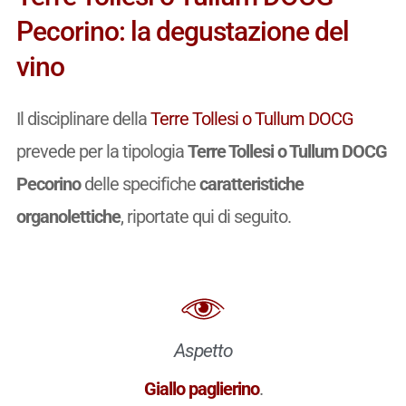
Pecorino: la degustazione del
vino
Il disciplinare della
Terre Tollesi o Tullum DOCG
prevede per la tipologia
Terre Tollesi o Tullum DOCG
Pecorino
delle specifiche
caratteristiche
organolettiche
, riportate qui di seguito.
Aspetto
Giallo paglierino
.