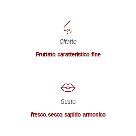
Olfatto
Fruttato
,
caratteristico
,
fine
Gusto
fresco
,
secco
,
sapido
,
armonico