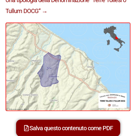
Tullum DOCG” →
Salva questo contenuto come PDF