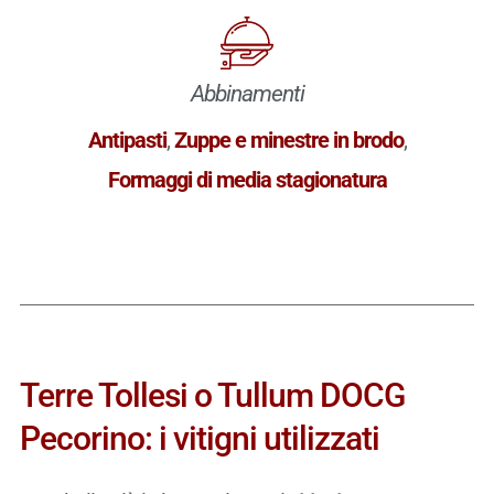
Abbinamenti
Antipasti
,
Zuppe e minestre in brodo
,
Formaggi di media stagionatura
Terre Tollesi o Tullum DOCG
Pecorino: i vitigni utilizzati