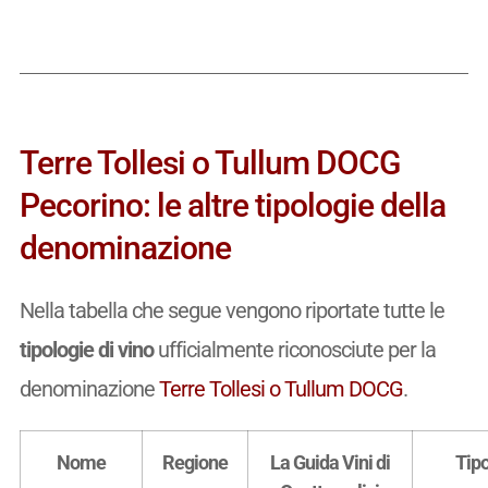
Terre Tollesi o Tullum DOCG
Pecorino: le altre tipologie della
denominazione
Nella tabella che segue vengono riportate tutte le
tipologie di vino
ufficialmente riconosciute per la
denominazione
Terre Tollesi o Tullum DOCG
.
Nome
Regione
La Guida Vini di
Tip