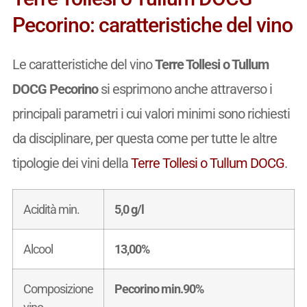
Pecorino: caratteristiche del vino
Le caratteristiche del vino
Terre Tollesi o Tullum
DOCG Pecorino
si esprimono anche attraverso i
principali parametri i cui valori minimi sono richiesti
da disciplinare, per questa come per tutte le altre
tipologie dei vini della
Terre Tollesi o Tullum DOCG
.
Acidità min.
5,0 g/l
Alcool
13,00%
Composizione
Pecorino min.90%