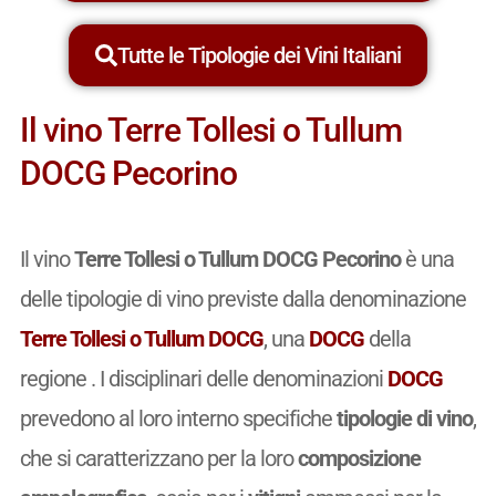
Tutte le Tipologie dei Vini Italiani
Il vino Terre Tollesi o Tullum
DOCG Pecorino
Il vino
Terre Tollesi o Tullum DOCG Pecorino
è una
delle tipologie di vino previste dalla denominazione
Terre Tollesi o Tullum DOCG
, una
DOCG
della
regione . I disciplinari delle denominazioni
DOCG
prevedono al loro interno specifiche
tipologie di vino
,
che si caratterizzano per la loro
composizione