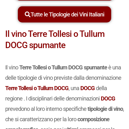
Tutte le Tipologie dei Vini Italiani
Il vino Terre Tollesi o Tullum
DOCG spumante
Il vino
Terre Tollesi o Tullum DOCG spumante
è una
delle tipologie di vino previste dalla denominazione
Terre Tollesi o Tullum DOCG
, una
DOCG
della
regione . I disciplinari delle denominazioni
DOCG
prevedono al loro interno specifiche
tipologie di vino
,
che si caratterizzano per la loro
composizione