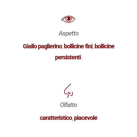
Aspetto
Giallo paglierino
,
bollicine fini
,
bollicine
persistenti
.
Olfatto
caratteristico
,
piacevole