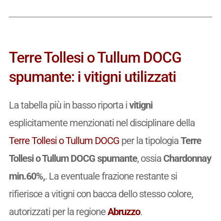
Terre Tollesi o Tullum DOCG
spumante: i vitigni utilizzati
La tabella più in basso riporta i
vitigni
esplicitamente menzionati nel disciplinare della
Terre Tollesi o Tullum DOCG
per la tipologia
Terre
Tollesi o Tullum DOCG spumante
, ossia
Chardonnay
min.60%,
. La eventuale frazione restante si
rifierisce a vitigni con bacca dello stesso colore,
autorizzati per la regione
Abruzzo
.