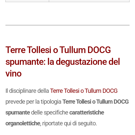
Terre Tollesi o Tullum DOCG
spumante: la degustazione del
vino
Il disciplinare della
Terre Tollesi o Tullum DOCG
prevede per la tipologia
Terre Tollesi o Tullum DOCG
spumante
delle specifiche
caratteristiche
organolettiche
, riportate qui di seguito.