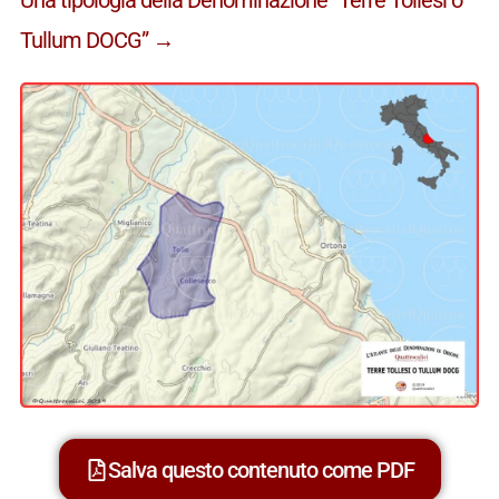
Tullum DOCG” →
Salva questo contenuto come PDF