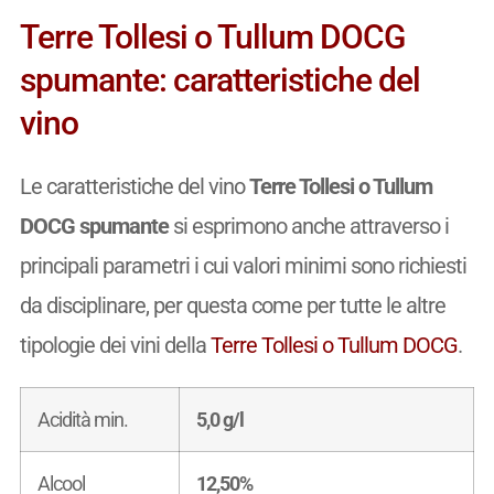
Terre Tollesi o Tullum DOCG
spumante: caratteristiche del
vino
Le caratteristiche del vino
Terre Tollesi o Tullum
DOCG spumante
si esprimono anche attraverso i
principali parametri i cui valori minimi sono richiesti
da disciplinare, per questa come per tutte le altre
tipologie dei vini della
Terre Tollesi o Tullum DOCG
.
Acidità min.
5,0 g/l
Alcool
12,50%