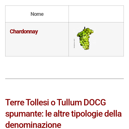
Nome
Chardonnay
Terre Tollesi o Tullum DOCG
spumante: le altre tipologie della
denominazione