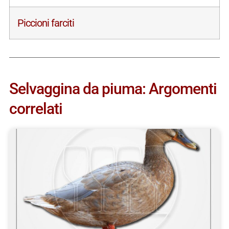
Piccioni farciti
Selvaggina da piuma: Argomenti
correlati