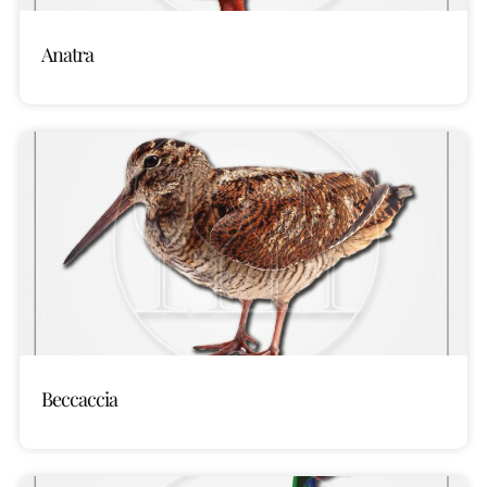
Anatra
Beccaccia