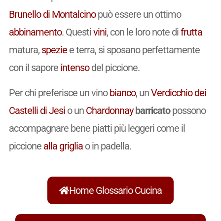
Brunello di Montalcino
può essere un ottimo
abbinamento
. Questi
vini
, con le loro note di
frutta
matura,
spezie
e terra, si sposano perfettamente
con il sapore
intenso
del piccione.
Per chi preferisce un vino
bianco
, un
Verdicchio dei
Castelli di Jesi
o un
Chardonnay
barricato
possono
accompagnare bene piatti più leggeri come il
piccione
alla griglia
o in padella.
Home Glossario Cucina