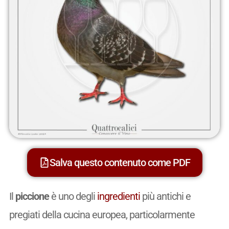
Salva questo contenuto come PDF
Il
piccione
è uno degli
ingredienti
più antichi e
pregiati della cucina europea, particolarmente