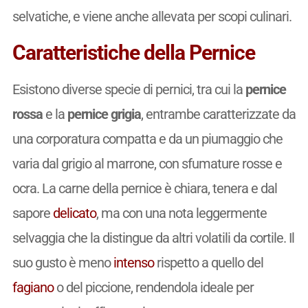
selvatiche, e viene anche allevata per scopi culinari.
Caratteristiche della Pernice
Esistono diverse specie di pernici, tra cui la
pernice
rossa
e la
pernice grigia
, entrambe caratterizzate da
una corporatura compatta e da un piumaggio che
varia dal grigio al marrone, con sfumature rosse e
ocra. La carne della pernice è chiara, tenera e dal
sapore
delicato
, ma con una nota leggermente
selvaggia che la distingue da altri volatili da cortile. Il
suo gusto è meno
intenso
rispetto a quello del
fagiano
o del piccione, rendendola ideale per