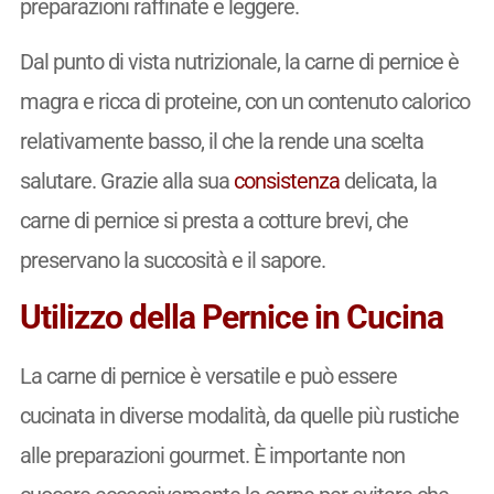
preparazioni raffinate e leggere.
Dal punto di vista nutrizionale, la carne di pernice è
magra e ricca di proteine, con un contenuto calorico
relativamente basso, il che la rende una scelta
salutare. Grazie alla sua
consistenza
delicata, la
carne di pernice si presta a cotture brevi, che
preservano la succosità e il sapore.
Utilizzo della Pernice in Cucina
La carne di pernice è versatile e può essere
cucinata in diverse modalità, da quelle più rustiche
alle preparazioni gourmet. È importante non