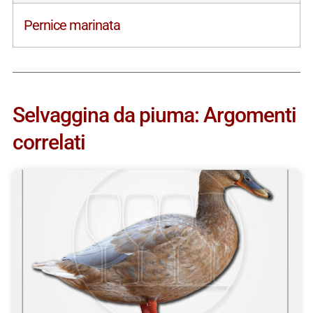
Pernice marinata
Selvaggina da piuma: Argomenti
correlati