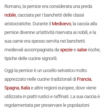
Romano, la pernice era considerata una preda
nobile
, cacciata per i banchetti delle classi
aristocratiche. Durante il
Medioevo
, la caccia alla
pernice divenne un’attività riservata ai nobili, e la
sua carne era spesso servita nei banchetti
medievali accompagnata da
spezie
e
salse
ricche,
tipiche delle cucine signorili.
Oggi la pernice è un uccello selvatico molto
apprezzato nelle cucine tradizionali di
Francia
,
Spagna
,
Italia
e altre regioni europee, dove viene
utilizzata in piatti rustici e raffinati. La sua caccia è
regolamentata per preservare le popolazioni