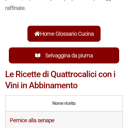
raffinate.
Home Glossario Cucina
Selvaggina da piuma
Le Ricette di Quattrocalici con i
Vini in Abbinamento
Nome ricetta
Pernice alla senape