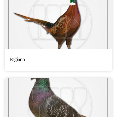
Fagiano