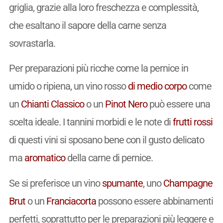
griglia, grazie alla loro freschezza e complessità,
che esaltano il sapore della carne senza
sovrastarla.
Per preparazioni più ricche come la pernice in
umido o ripiena, un vino rosso
di medio corpo
come
un
Chianti Classico
o un
Pinot Nero
può essere una
scelta ideale. I tannini morbidi e le note di
frutti rossi
di questi vini si sposano bene con il gusto delicato
ma
aromatico
della carne di pernice.
Se si preferisce un vino
spumante
, uno
Champagne
Brut
o un
Franciacorta
possono essere abbinamenti
perfetti, soprattutto per le preparazioni più leggere e