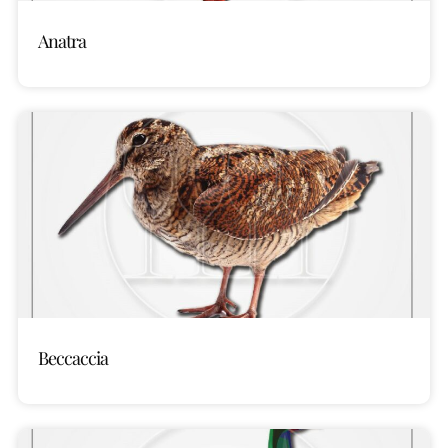
Anatra
Beccaccia