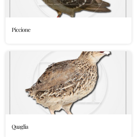
Piccione
Quaglia