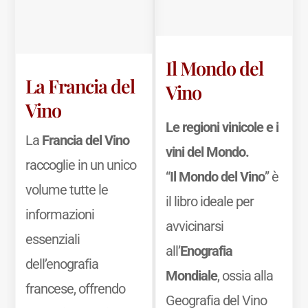
Il Mondo del
La Francia del
Vino
Vino
Le regioni vinicole e i
La
Francia del Vino
vini del Mondo.
raccoglie in un unico
“
Il Mondo del Vino
” è
volume tutte le
il libro ideale per
informazioni
avvicinarsi
essenziali
all’
Enografia
dell’enografia
Mondiale
, ossia alla
francese, offrendo
Geografia del Vino