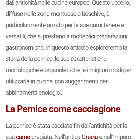
dall’antichità nelle cucine europee. Questo uccello,
diffuso nelle zone montuose e boschive, è
particolarmente amato per le sue carni tenere e
versatili, che si prestano a molteplici preparazioni
gastronomiche. In questo articolo esploreremo la
storia della pernice, le sue caratteristiche
morfologiche e organolettiche, e i migliori modi per
utilizzarla in cucina, con suggerimenti per
abbinamenti enologici.
La Pernice come cacciagione
La pernice è stata cacciata fin dall’antichità per la
sua
carne
pregiata. Nell’antica
Grecia
e nell’Impero