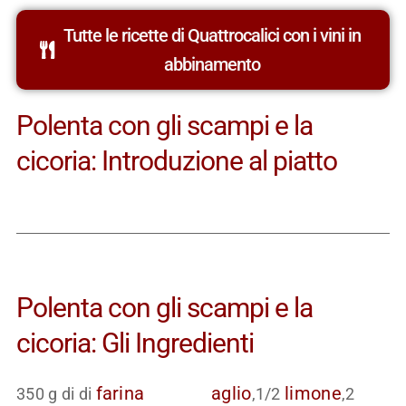
Tutte le ricette di Quattrocalici con i vini in
abbinamento
Polenta con gli scampi e la
cicoria: Introduzione al piatto
Polenta con gli scampi e la
cicoria: Gli Ingredienti
farina
aglio
limone
350 g di di
,1/2
,2