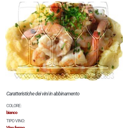
Caratteristiche dei vini in abbinamento
COLORE:
bianco
TIPO VINO:
Vino fermo