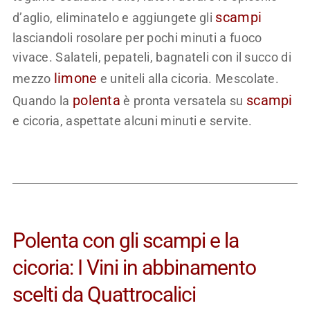
scampi
d’aglio, eliminatelo e aggiungete gli
lasciandoli rosolare per pochi minuti a fuoco
vivace. Salateli, pepateli, bagnateli con il succo di
limone
mezzo
e uniteli alla cicoria. Mescolate.
polenta
scampi
Quando la
è pronta versatela su
e cicoria, aspettate alcuni minuti e servite.
Polenta con gli scampi e la
cicoria: I Vini in abbinamento
scelti da Quattrocalici