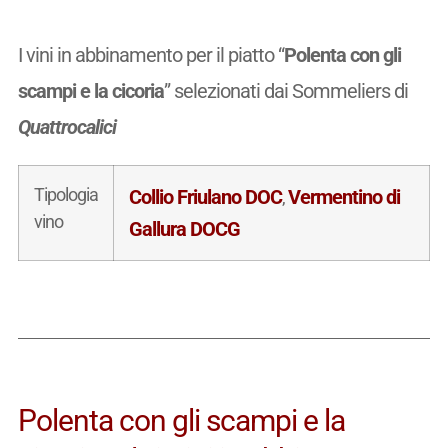
I vini in abbinamento per il piatto “
Polenta con gli
scampi e la cicoria
” selezionati dai Sommeliers di
Quattrocalici
Tipologia
Collio Friulano DOC
Vermentino di
,
vino
Gallura DOCG
Polenta con gli scampi e la