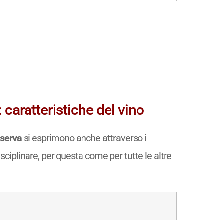
caratteristiche del vino
iserva
si esprimono anche attraverso i
isciplinare, per questa come per tutte le altre