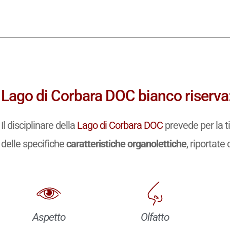
Lago di Corbara DOC bianco riserva:
Il disciplinare della
Lago di Corbara DOC
prevede per la t
delle specifiche
caratteristiche organolettiche
, riportate 
Aspetto
Olfatto