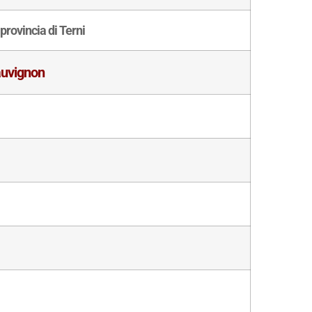
provincia di Terni
uvignon