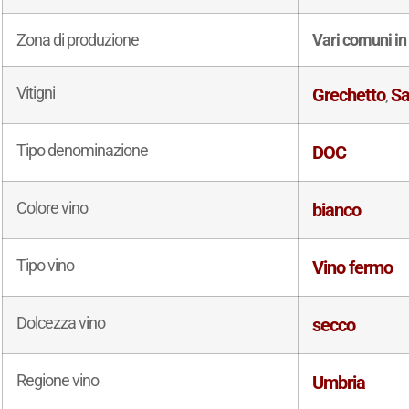
Zona di produzione
Vari comuni in 
Vitigni
Grechetto
Sa
,
Tipo denominazione
DOC
Colore vino
bianco
Tipo vino
Vino fermo
Dolcezza vino
secco
Regione vino
Umbria