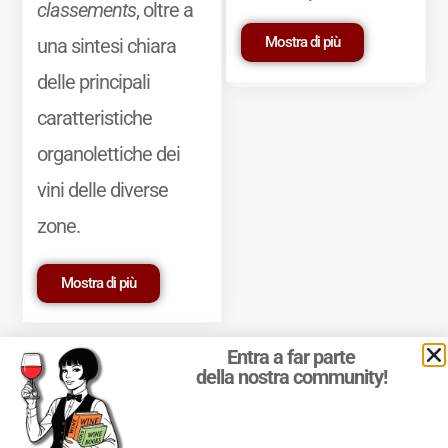
classements
, oltre a
Mostra di più
una sintesi chiara
delle principali
caratteristiche
organolettiche dei
vini delle diverse
zone.
Mostra di più
Entra a far parte
della nostra community!