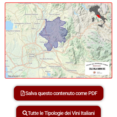
Salva questo contenuto come PDF
Tutte le Tipologie dei Vini Italiani