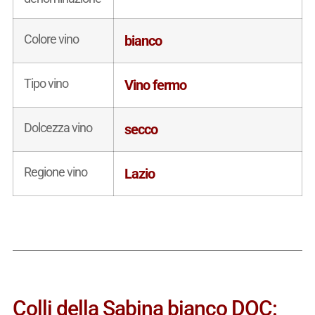
Colore vino
bianco
Tipo vino
Vino fermo
Dolcezza vino
secco
Regione vino
Lazio
Colli della Sabina bianco DOC: