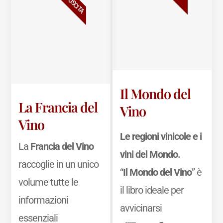
Il Mondo del
La Francia del
Vino
Vino
Le regioni vinicole e i
La
Francia del Vino
vini del Mondo.
raccoglie in un unico
“
Il Mondo del Vino
” è
volume tutte le
il libro ideale per
informazioni
avvicinarsi
essenziali