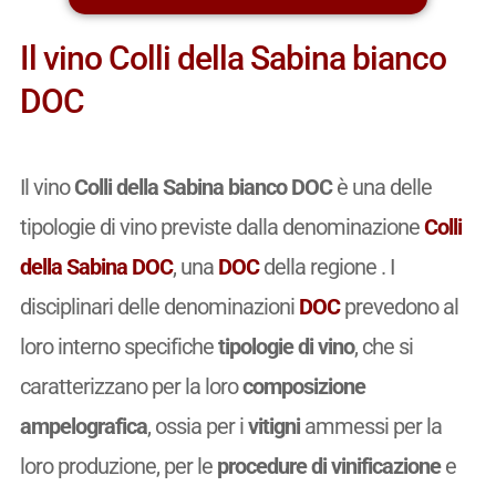
Il vino Colli della Sabina bianco
DOC
Il vino
Colli della Sabina bianco DOC
è una delle
tipologie di vino previste dalla denominazione
Colli
della Sabina DOC
, una
DOC
della regione . I
disciplinari delle denominazioni
DOC
prevedono al
loro interno specifiche
tipologie di vino
, che si
caratterizzano per la loro
composizione
ampelografica
, ossia per i
vitigni
ammessi per la
loro produzione, per le
procedure di vinificazione
e