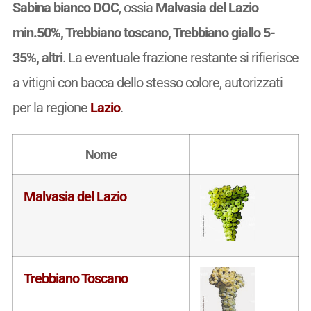
Sabina bianco DOC
, ossia
Malvasia del Lazio
min.50%, Trebbiano toscano, Trebbiano giallo 5-
35%, altri
. La eventuale frazione restante si rifierisce
a vitigni con bacca dello stesso colore, autorizzati
per la regione
Lazio
.
Nome
Malvasia del Lazio
Trebbiano Toscano