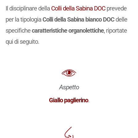
Il disciplinare della
Colli della Sabina DOC
prevede
per la tipologia
Colli della Sabina bianco DOC
delle
specifiche
caratteristiche organolettiche
, riportate
qui di seguito.
Aspetto
Giallo paglierino
.