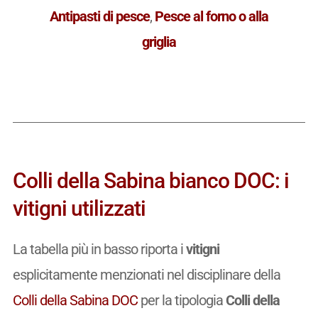
Antipasti di pesce
,
Pesce al forno o alla
griglia
Colli della Sabina bianco DOC: i
vitigni utilizzati
La tabella più in basso riporta i
vitigni
esplicitamente menzionati nel disciplinare della
Colli della Sabina DOC
per la tipologia
Colli della