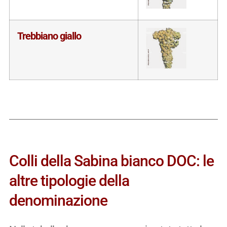
Trebbiano giallo
Colli della Sabina bianco DOC: le
altre tipologie della
denominazione