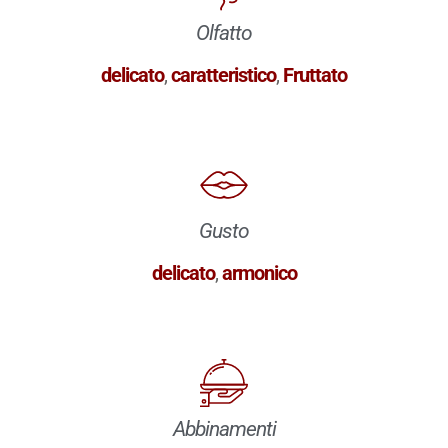
Olfatto
delicato
,
caratteristico
,
Fruttato
Gusto
delicato
,
armonico
Abbinamenti