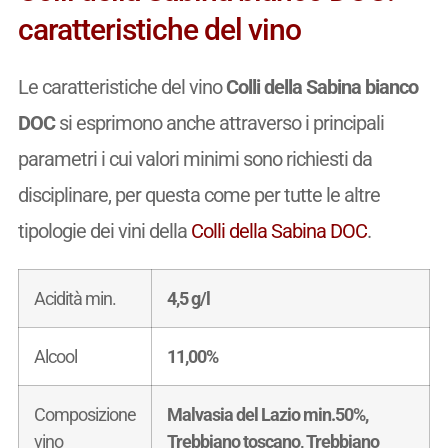
caratteristiche del vino
Le caratteristiche del vino
Colli della Sabina bianco
DOC
si esprimono anche attraverso i principali
parametri i cui valori minimi sono richiesti da
disciplinare, per questa come per tutte le altre
tipologie dei vini della
Colli della Sabina DOC
.
Acidità min.
4,5 g/l
Alcool
11,00%
Composizione
Malvasia del Lazio min.50%,
vino
Trebbiano toscano, Trebbiano