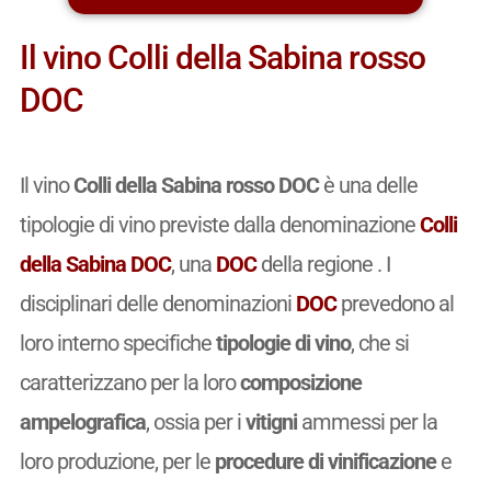
Il vino Colli della Sabina rosso
DOC
Il vino
Colli della Sabina rosso DOC
è una delle
tipologie di vino previste dalla denominazione
Colli
della Sabina DOC
, una
DOC
della regione . I
disciplinari delle denominazioni
DOC
prevedono al
loro interno specifiche
tipologie di vino
, che si
caratterizzano per la loro
composizione
ampelografica
, ossia per i
vitigni
ammessi per la
loro produzione, per le
procedure di vinificazione
e