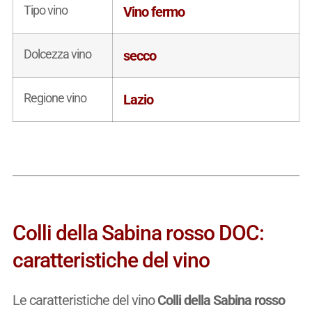
Tipo vino
Vino fermo
Dolcezza vino
secco
Regione vino
Lazio
Colli della Sabina rosso DOC:
caratteristiche del vino
Le caratteristiche del vino
Colli della Sabina rosso