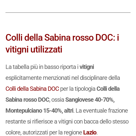
Colli della Sabina rosso DOC: i
vitigni utilizzati
La tabella più in basso riporta i
vitigni
esplicitamente menzionati nel disciplinare della
Colli della Sabina DOC
per la tipologia
Colli della
Sabina rosso DOC
, ossia
Sangiovese 40-70%,
Montepulciano 15-40%, altri
. La eventuale frazione
restante si rifierisce a vitigni con bacca dello stesso
colore, autorizzati per la regione
Lazio
.