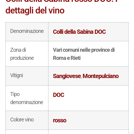
dettagli del vino
Denominazione
Colli della Sabina DOC
Zona di
Vari comuni nelle province di
produzione
Roma e Rieti
Vitigni
Sangiovese
Montepulciano
,
Tipo
DOC
denominazione
Colore vino
rosso