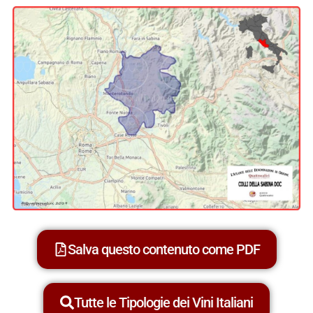
Salva questo contenuto come PDF
Tutte le Tipologie dei Vini Italiani