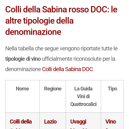
Colli della Sabina rosso DOC: le
altre tipologie della
denominazione
Nella tabella che segue vengono riportate tutte le
tipologie di vino
ufficialmente riconosciute per la
denominazione
Colli della Sabina DOC
.
Nome
Regione
La Guida
Tipo
Vini di
Quattrocalici
Colli della
Lazio
Uvaggi
Vino