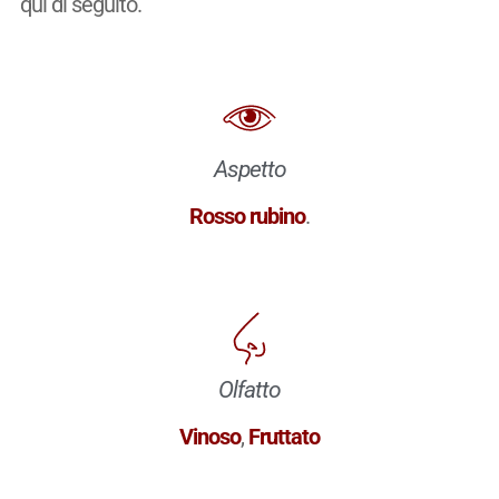
qui di seguito.
Aspetto
Rosso rubino
.
Olfatto
Vinoso
,
Fruttato