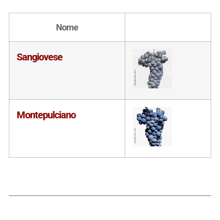
Nome
Sangiovese
Montepulciano