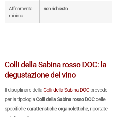
Affinamento
non richiesto
minimo
Colli della Sabina rosso DOC: la
degustazione del vino
Il disciplinare della
Colli della Sabina DOC
prevede
per la tipologia
Colli della Sabina rosso DOC
delle
specifiche
caratteristiche organolettiche
, riportate