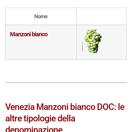
Nome
Manzoni bianco
Venezia Manzoni bianco DOC: le
altre tipologie della
denominazione