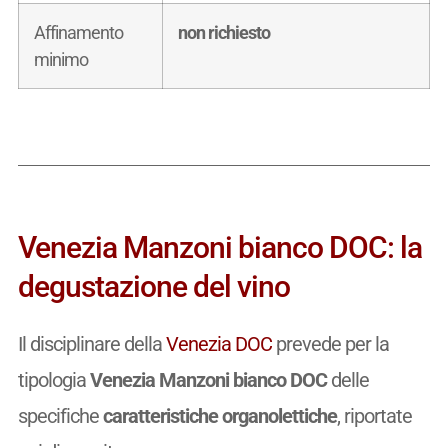
Affinamento
non richiesto
minimo
Venezia Manzoni bianco DOC: la
degustazione del vino
Il disciplinare della
Venezia DOC
prevede per la
tipologia
Venezia Manzoni bianco DOC
delle
specifiche
caratteristiche organolettiche
, riportate