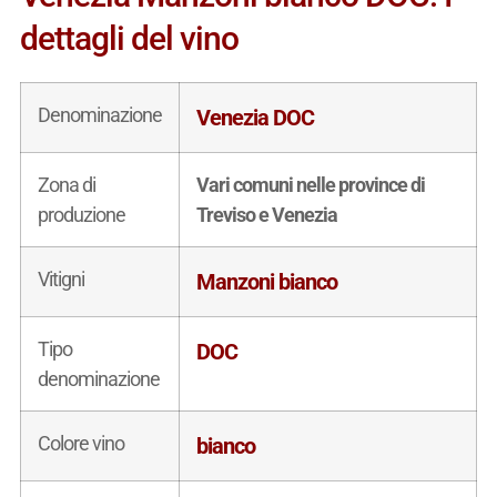
dettagli del vino
Denominazione
Venezia DOC
Zona di
Vari comuni nelle province di
produzione
Treviso e Venezia
Vitigni
Manzoni bianco
Tipo
DOC
denominazione
Colore vino
bianco