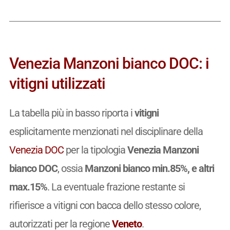
Venezia Manzoni bianco DOC: i
vitigni utilizzati
La tabella più in basso riporta i
vitigni
esplicitamente menzionati nel disciplinare della
Venezia DOC
per la tipologia
Venezia Manzoni
bianco DOC
, ossia
Manzoni bianco min.85%, e altri
max.15%
. La eventuale frazione restante si
rifierisce a vitigni con bacca dello stesso colore,
autorizzati per la regione
Veneto
.