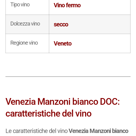
Tipo vino
Vino fermo
Dolcezza vino
secco
Regione vino
Veneto
Venezia Manzoni bianco DOC:
caratteristiche del vino
Le caratteristiche del vino
Venezia Manzoni bianco