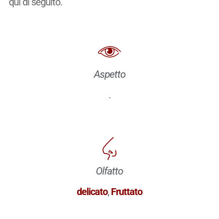
qui di seguito.
Aspetto
.
Olfatto
delicato
,
Fruttato