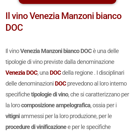
Il vino Venezia Manzoni bianco
DOC
Il vino
Venezia Manzoni bianco DOC
è una delle
tipologie di vino previste dalla denominazione
Venezia DOC
, una
DOC
della regione . I disciplinari
delle denominazioni
DOC
prevedono al loro interno
specifiche
tipologie di vino
, che si caratterizzano per
la loro
composizione ampelografica
, ossia per i
vitigni
ammessi per la loro produzione, per le
procedure di vinificazione
e per le specifiche