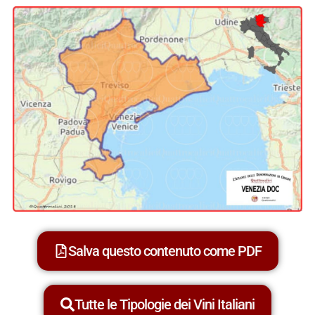
Salva questo contenuto come PDF
Tutte le Tipologie dei Vini Italiani