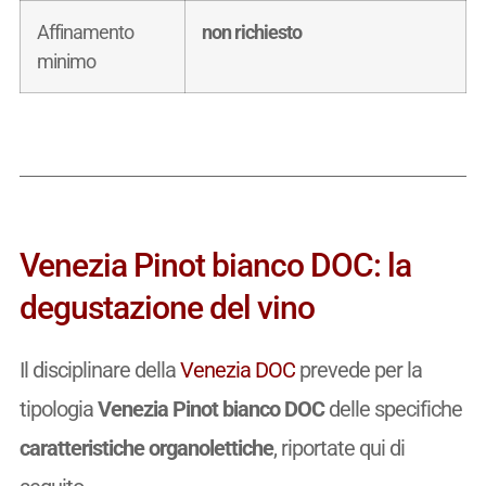
Affinamento
non richiesto
minimo
Venezia Pinot bianco DOC: la
degustazione del vino
Il disciplinare della
Venezia DOC
prevede per la
tipologia
Venezia Pinot bianco DOC
delle specifiche
caratteristiche organolettiche
, riportate qui di