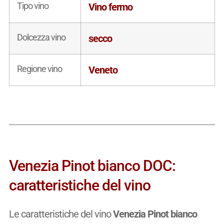
Tipo vino
Vino fermo
Dolcezza vino
secco
Regione vino
Veneto
Venezia Pinot bianco DOC:
caratteristiche del vino
Le caratteristiche del vino
Venezia Pinot bianco