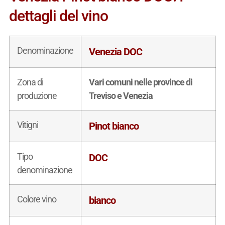
dettagli del vino
Denominazione
Venezia DOC
Zona di
Vari comuni nelle province di
produzione
Treviso e Venezia
Vitigni
Pinot bianco
Tipo
DOC
denominazione
Colore vino
bianco