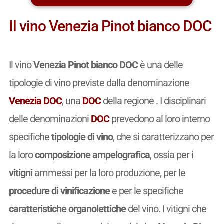
Il vino Venezia Pinot bianco DOC
Il vino
Venezia Pinot bianco DOC
è una delle
tipologie di vino previste dalla denominazione
Venezia DOC
, una
DOC
della regione . I disciplinari
delle denominazioni
DOC
prevedono al loro interno
specifiche
tipologie di vino
, che si caratterizzano per
la loro
composizione ampelografica
, ossia per i
vitigni
ammessi per la loro produzione, per le
procedure di vinificazione
e per le specifiche
caratteristiche organolettiche
del vino. I vitigni che