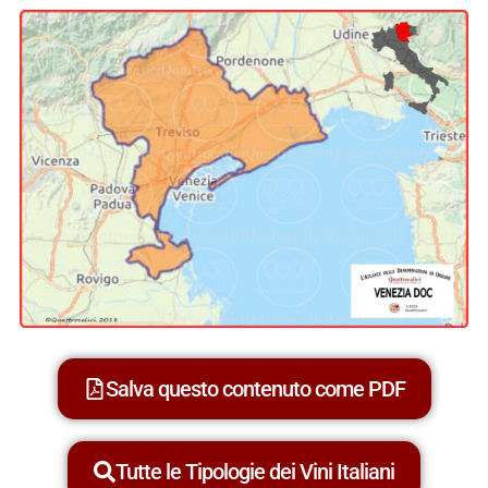
Salva questo contenuto come PDF
Tutte le Tipologie dei Vini Italiani