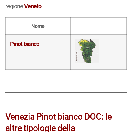
regione
Veneto
.
Nome
Pinot bianco
Venezia Pinot bianco DOC: le
altre tipologie della