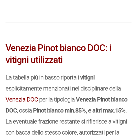
Venezia Pinot bianco DOC: i
vitigni utilizzati
La tabella più in basso riporta i
vitigni
esplicitamente menzionati nel disciplinare della
Venezia DOC
per la tipologia
Venezia Pinot bianco
DOC
, ossia
Pinot bianco min.85%, e altri max.15%
.
La eventuale frazione restante si rifierisce a vitigni
con bacca dello stesso colore, autorizzati per la