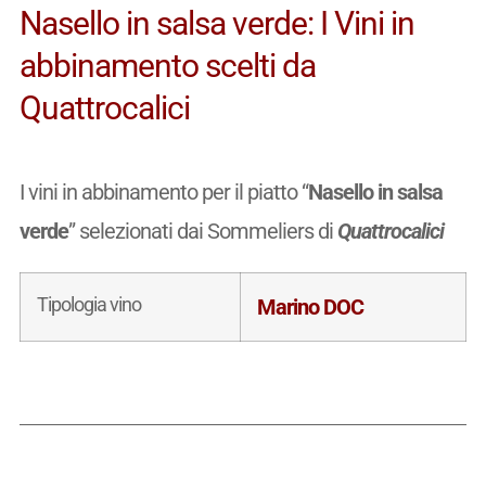
Nasello in salsa verde: I Vini in
abbinamento scelti da
Quattrocalici
I vini in abbinamento per il piatto “
Nasello in salsa
verde
” selezionati dai Sommeliers di
Quattrocalici
Tipologia vino
Marino DOC