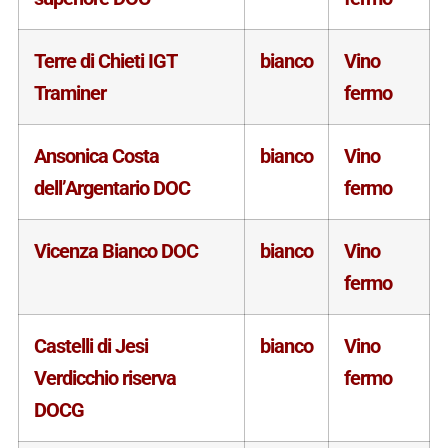
Terre di Chieti IGT
bianco
Vino
Traminer
fermo
Ansonica Costa
bianco
Vino
dell’Argentario DOC
fermo
Vicenza Bianco DOC
bianco
Vino
fermo
Castelli di Jesi
bianco
Vino
Verdicchio riserva
fermo
DOCG