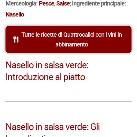
Merceologia:
Pesce
,
Salse
;
Ingrediente principale:
Nasello
Tutte le ricette di Quattrocalici con i vini in
abbinamento
Nasello in salsa verde:
Introduzione al piatto
Nasello in salsa verde: Gli