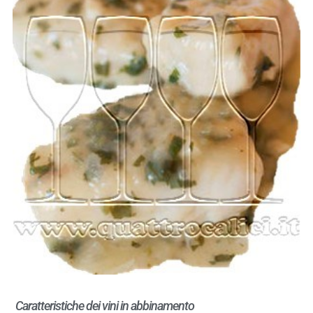
Caratteristiche dei vini in abbinamento