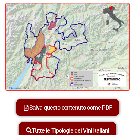
Salva questo contenuto come PDF
Tutte le Tipologie dei Vini Italiani