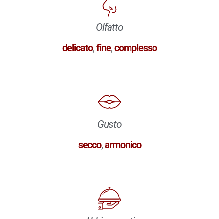
Olfatto
delicato
,
fine
,
complesso
Gusto
secco
,
armonico