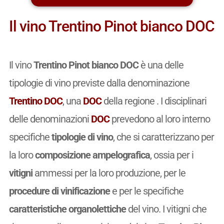
Il vino Trentino Pinot bianco DOC
Il vino
Trentino Pinot bianco DOC
è una delle
tipologie di vino previste dalla denominazione
Trentino DOC
, una
DOC
della regione . I disciplinari
delle denominazioni
DOC
prevedono al loro interno
specifiche
tipologie di vino
, che si caratterizzano per
la loro
composizione ampelografica
, ossia per i
vitigni
ammessi per la loro produzione, per le
procedure di vinificazione
e per le specifiche
caratteristiche organolettiche
del vino. I vitigni che