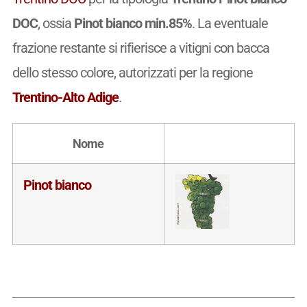
DOC
, ossia
Pinot bianco min.85%
. La eventuale
frazione restante si rifierisce a vitigni con bacca
dello stesso colore, autorizzati per la regione
Trentino-Alto Adige
.
Nome
Pinot bianco