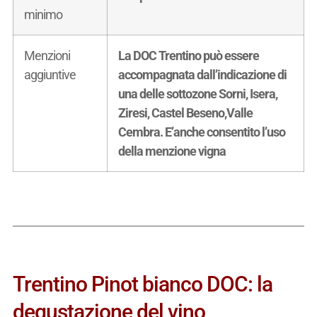
minimo
Menzioni
La DOC Trentino può essere
aggiuntive
accompagnata dall’indicazione di
una delle sottozone Sorni, Isera,
Ziresi, Castel Beseno,Valle
Cembra. E’anche consentito l’uso
della menzione vigna
Trentino Pinot bianco DOC: la
degustazione del vino