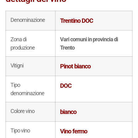
Denominazione
Trentino DOC
Zona di
Vari comuni in provincia di
produzione
Trento
Vitigni
Pinot bianco
Tipo
DOC
denominazione
Colore vino
bianco
Tipo vino
Vino fermo