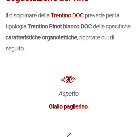
Il disciplinare della
Trentino DOC
prevede per la
tipologia
Trentino Pinot bianco DOC
delle specifiche
caratteristiche organolettiche
, riportate qui di
seguito.
Aspetto
Giallo paglierino
.