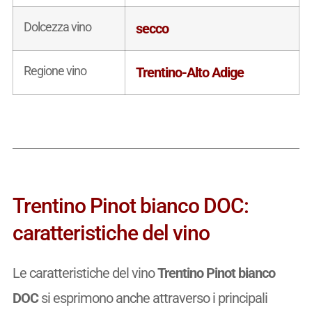
Dolcezza vino
secco
Regione vino
Trentino-Alto Adige
Trentino Pinot bianco DOC:
caratteristiche del vino
Le caratteristiche del vino
Trentino Pinot bianco
DOC
si esprimono anche attraverso i principali