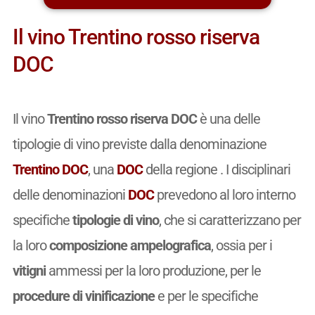
Il vino Trentino rosso riserva
DOC
Il vino
Trentino rosso riserva DOC
è una delle
tipologie di vino previste dalla denominazione
Trentino DOC
, una
DOC
della regione . I disciplinari
delle denominazioni
DOC
prevedono al loro interno
specifiche
tipologie di vino
, che si caratterizzano per
la loro
composizione ampelografica
, ossia per i
vitigni
ammessi per la loro produzione, per le
procedure di vinificazione
e per le specifiche