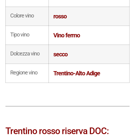
Colore vino
rosso
Tipo vino
Vino fermo
Dolcezza vino
secco
Regione vino
Trentino-Alto Adige
Trentino rosso riserva DOC: