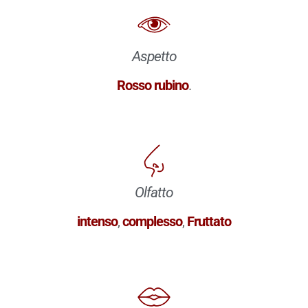
Aspetto
Rosso rubino
.
Olfatto
intenso
,
complesso
,
Fruttato