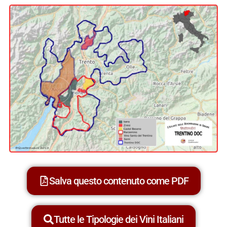
Salva questo contenuto come PDF
Tutte le Tipologie dei Vini Italiani