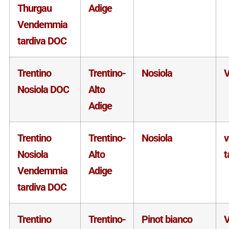
Thurgau
Adige
Vendemmia
tardiva DOC
Trentino
Trentino-
Nosiola
V
Nosiola DOC
Alto
Adige
Trentino
Trentino-
Nosiola
Nosiola
Alto
t
Vendemmia
Adige
tardiva DOC
Trentino
Trentino-
Pinot bianco
V