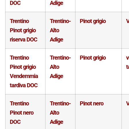
DOC
Adige
Trentino
Trentino-
Pinot grigio
V
Pinot grigio
Alto
riserva DOC
Adige
Trentino
Trentino-
Pinot grigio
Pinot grigio
Alto
t
Vendemmia
Adige
tardiva DOC
Trentino
Trentino-
Pinot nero
V
Pinot nero
Alto
DOC
Adige