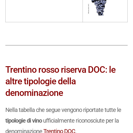
Trentino rosso riserva DOC: le
altre tipologie della
denominazione
Nella tabella che segue vengono riportate tutte le
tipologie di vino
ufficialmente riconosciute per la
denominazione
Trentino DOC
.