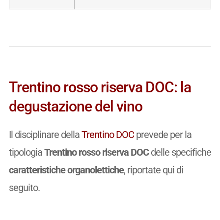
Trentino rosso riserva DOC: la
degustazione del vino
Il disciplinare della
Trentino DOC
prevede per la
tipologia
Trentino rosso riserva DOC
delle specifiche
caratteristiche organolettiche
, riportate qui di
seguito.