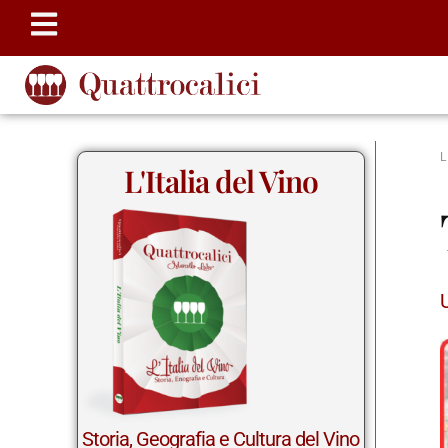
L'Italia del Vino
Storia, Geografia e Cultura del Vino