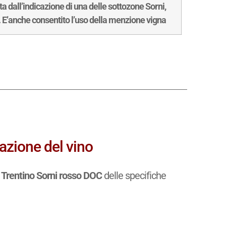
dall’indicazione di una delle sottozone Sorni,
. E’anche consentito l’uso della menzione vigna
azione del vino
a
Trentino Sorni rosso DOC
delle specifiche