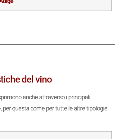
 Adige
tiche del vino
sprimono anche attraverso i principali
e, per questa come per tutte le altre tipologie