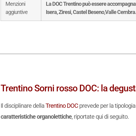
Menzioni
La DOC Trentino può essere accompagnata 
aggiuntive
Isera, Ziresi, Castel Beseno,Valle Cembra
Trentino Sorni rosso DOC: la degust
Il disciplinare della
Trentino DOC
prevede per la tipologi
caratteristiche organolettiche
, riportate qui di seguito.