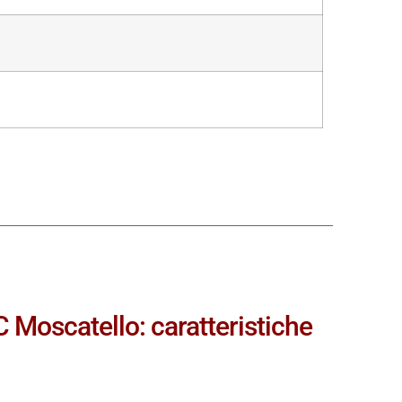
C Moscatello: caratteristiche