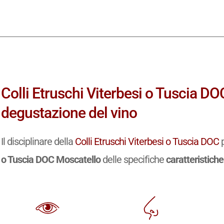
Colli Etruschi Viterbesi o Tuscia DO
degustazione del vino
Il disciplinare della
Colli Etruschi Viterbesi o Tuscia DOC
p
o Tuscia DOC Moscatello
delle specifiche
caratteristich