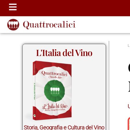
L'Italia del Vino
Storia, Geografia e Cultura del Vino