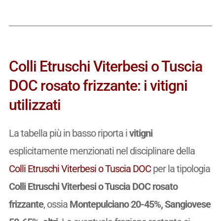
Colli Etruschi Viterbesi o Tuscia
DOC rosato frizzante: i vitigni
utilizzati
La tabella più in basso riporta i
vitigni
esplicitamente menzionati nel disciplinare della
Colli Etruschi Viterbesi o Tuscia DOC
per la tipologia
Colli Etruschi Viterbesi o Tuscia DOC rosato
frizzante
, ossia
Montepulciano 20-45%, Sangiovese