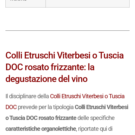
Colli Etruschi Viterbesi o Tuscia
DOC rosato frizzante: la
degustazione del vino
Il disciplinare della
Colli Etruschi Viterbesi o Tuscia
DOC
prevede per la tipologia
Colli Etruschi Viterbesi
o Tuscia DOC rosato frizzante
delle specifiche
caratteristiche organolettiche
, riportate qui di