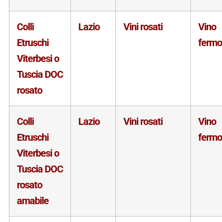
Colli
Lazio
Vini rosati
Vino
Etruschi
fermo
Viterbesi o
Tuscia DOC
rosato
Colli
Lazio
Vini rosati
Vino
Etruschi
fermo
Viterbesi o
Tuscia DOC
rosato
amabile