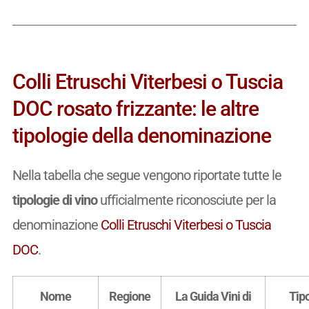
Colli Etruschi Viterbesi o Tuscia
DOC rosato frizzante: le altre
tipologie della denominazione
Nella tabella che segue vengono riportate tutte le
tipologie di vino
ufficialmente riconosciute per la
denominazione
Colli Etruschi Viterbesi o Tuscia
DOC
.
Nome
Regione
La Guida Vini di
Tip