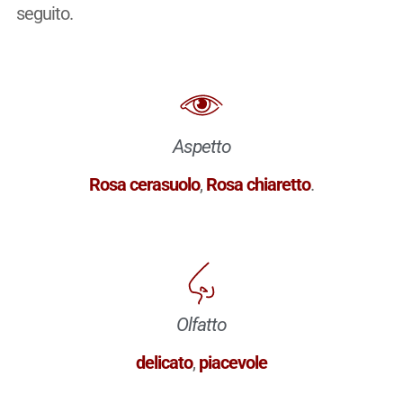
seguito.
Aspetto
Rosa cerasuolo
,
Rosa chiaretto
.
Olfatto
delicato
,
piacevole