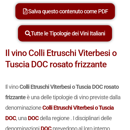
Salva questo contenuto come PDF
Tutte le Tipologie dei Vini Italiani
Il vino Colli Etruschi Viterbesi o
Tuscia DOC rosato frizzante
Il vino
Colli Etruschi Viterbesi o Tuscia DOC rosato
frizzante
è una delle tipologie di vino previste dalla
denominazione
Colli Etruschi Viterbesi o Tuscia
DOC
, una
DOC
della regione . I disciplinari delle
denominazioni
DOC
prevedono al loro interno