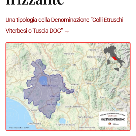
Una tipologia della Denominazione “Colli Etruschi
Viterbesi o Tuscia DOC” →