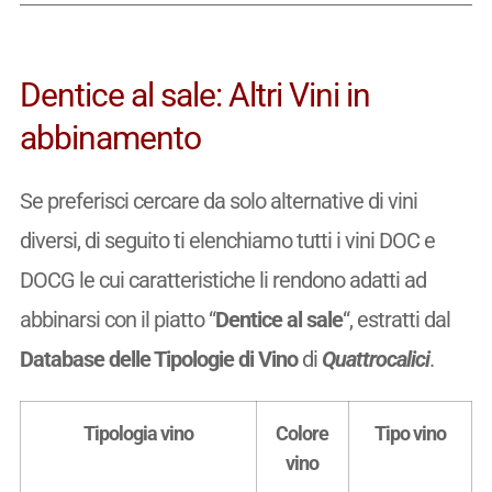
Dentice al sale: Altri Vini in
abbinamento
Se preferisci cercare da solo alternative di vini
diversi, di seguito ti elenchiamo tutti i vini DOC e
DOCG le cui caratteristiche li rendono adatti ad
abbinarsi con il piatto “
Dentice al sale
“, estratti dal
Database delle Tipologie di Vino
di
Quattrocalici
.
Tipologia vino
Colore
Tipo vino
vino