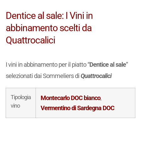
Dentice al sale: I Vini in
abbinamento scelti da
Quattrocalici
I vini in abbinamento per il piatto “
Dentice al sale
”
selezionati dai Sommeliers di
Quattrocalici
Tipologia
Montecarlo DOC bianco
,
vino
Vermentino di Sardegna DOC