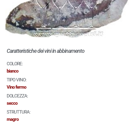
Caratteristiche dei vini in abbinamento
COLORE:
bianco
TIPO VINO:
Vino fermo
DOLCEZZA:
secco
STRUTTURA:
magro