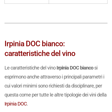
Irpinia DOC bianco:
caratteristiche del vino
Le caratteristiche del vino
Irpinia DOC bianco
si
esprimono anche attraverso i principali parametri i
cui valori minimi sono richiesti da disciplinare, per
questa come per tutte le altre tipologie dei vini della
Irpinia DOC
.