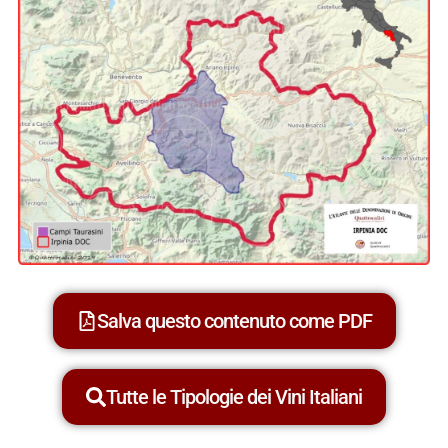
Salva questo contenuto come PDF
Tutte le Tipologie dei Vini Italiani