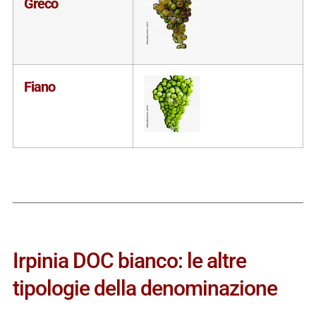
Greco
Fiano
Irpinia DOC bianco: le altre
tipologie della denominazione