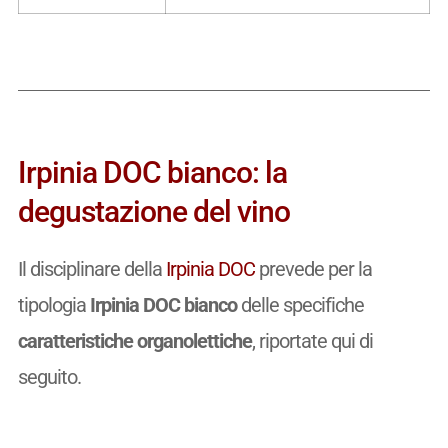
Irpinia DOC bianco: la
degustazione del vino
Il disciplinare della
Irpinia DOC
prevede per la
tipologia
Irpinia DOC bianco
delle specifiche
caratteristiche organolettiche
, riportate qui di
seguito.