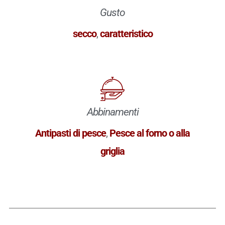
Gusto
secco
,
caratteristico
Abbinamenti
Antipasti di pesce
,
Pesce al forno o alla
griglia