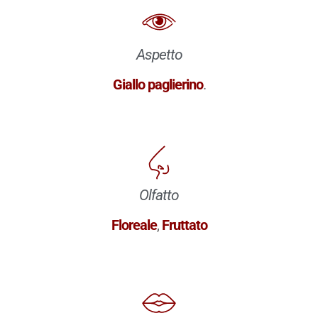
Aspetto
Giallo paglierino
.
Olfatto
Floreale
,
Fruttato