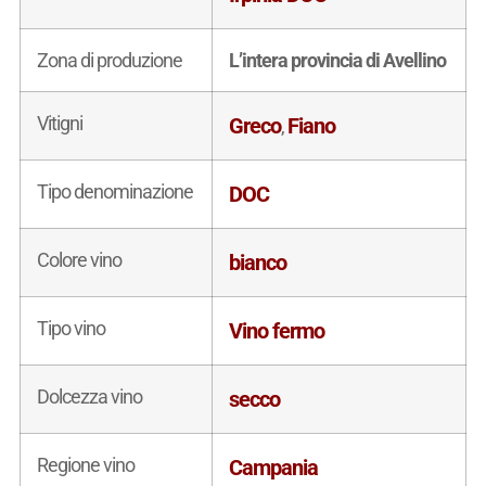
Zona di produzione
L’intera provincia di Avellino
Vitigni
Greco
Fiano
,
Tipo denominazione
DOC
Colore vino
bianco
Tipo vino
Vino fermo
Dolcezza vino
secco
Regione vino
Campania