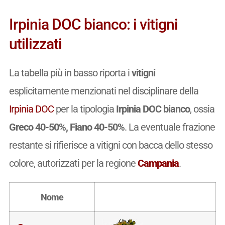
Irpinia DOC bianco: i vitigni
utilizzati
La tabella più in basso riporta i
vitigni
esplicitamente menzionati nel disciplinare della
Irpinia DOC
per la tipologia
Irpinia DOC bianco
, ossia
Greco 40-50%, Fiano 40-50%
. La eventuale frazione
restante si rifierisce a vitigni con bacca dello stesso
colore, autorizzati per la regione
Campania
.
Nome