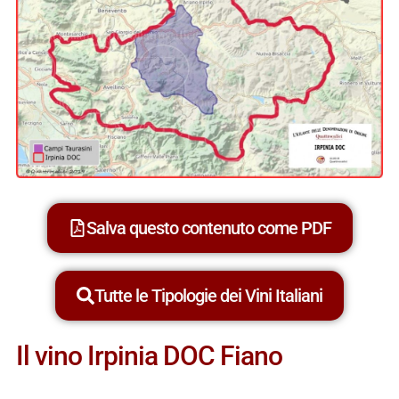
Salva questo contenuto come PDF
Tutte le Tipologie dei Vini Italiani
Il vino Irpinia DOC Fiano