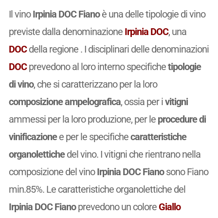
Il vino
Irpinia DOC Fiano
è una delle tipologie di vino
previste dalla denominazione
Irpinia DOC
, una
DOC
della regione . I disciplinari delle denominazioni
DOC
prevedono al loro interno specifiche
tipologie
di vino
, che si caratterizzano per la loro
composizione ampelografica
, ossia per i
vitigni
ammessi per la loro produzione, per le
procedure di
vinificazione
e per le specifiche
caratteristiche
organolettiche
del vino. I vitigni che rientrano nella
composizione del vino
Irpinia DOC Fiano
sono Fiano
min.85%. Le caratteristiche organolettiche del
Irpinia DOC Fiano
prevedono un colore
Giallo