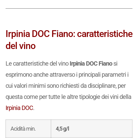
Irpinia DOC Fiano: caratteristiche
del vino
Le caratteristiche del vino
Irpinia DOC Fiano
si
esprimono anche attraverso i principali parametri i
cui valori minimi sono richiesti da disciplinare, per
questa come per tutte le altre tipologie dei vini della
Irpinia DOC
.
Acidità min.
4,5 g/l