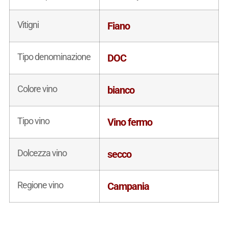
Vitigni
Fiano
Tipo denominazione
DOC
Colore vino
bianco
Tipo vino
Vino fermo
Dolcezza vino
secco
Regione vino
Campania