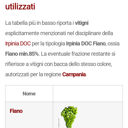
utilizzati
La tabella più in basso riporta i
vitigni
esplicitamente menzionati nel disciplinare della
Irpinia DOC
per la tipologia
Irpinia DOC Fiano
, ossia
Fiano min.85%
. La eventuale frazione restante si
rifierisce a vitigni con bacca dello stesso colore,
autorizzati per la regione
Campania
.
Nome
Fiano