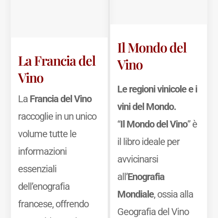
Il Mondo del
La Francia del
Vino
Vino
Le regioni vinicole e i
La
Francia del Vino
vini del Mondo.
raccoglie in un unico
“
Il Mondo del Vino
” è
volume tutte le
il libro ideale per
informazioni
avvicinarsi
essenziali
all’
Enografia
dell’enografia
Mondiale
, ossia alla
francese, offrendo
Geografia del Vino