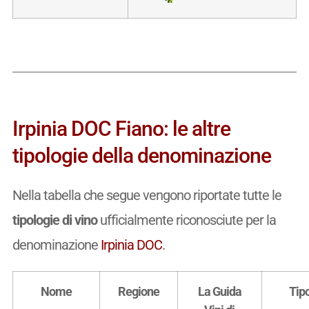
Irpinia DOC Fiano: le altre
tipologie della denominazione
Nella tabella che segue vengono riportate tutte le
tipologie di vino
ufficialmente riconosciute per la
denominazione
Irpinia DOC
.
Nome
Regione
La Guida
Tip