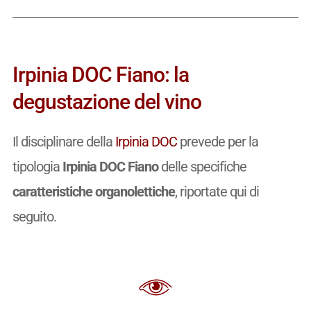
Irpinia DOC Fiano: la
degustazione del vino
Il disciplinare della
Irpinia DOC
prevede per la
tipologia
Irpinia DOC Fiano
delle specifiche
caratteristiche organolettiche
, riportate qui di
seguito.