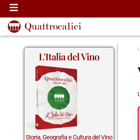
L'Italia del Vino
Storia, Geografia e Cultura del Vino