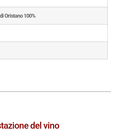
di Oristano 100%
tazione del vino