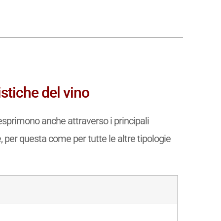
stiche del vino
esprimono anche attraverso i principali
e, per questa come per tutte le altre tipologie