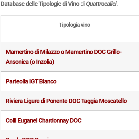
Database delle Tipologie di Vino
di
Quattrocalici
.
Tipologia vino
Mamertino di Milazzo o Mamertino DOC Grillo-
Ansonica (o Inzolia)
Parteolla IGT Bianco
Riviera Ligure di Ponente DOC Taggia Moscatello
Colli Euganei Chardonnay DOC