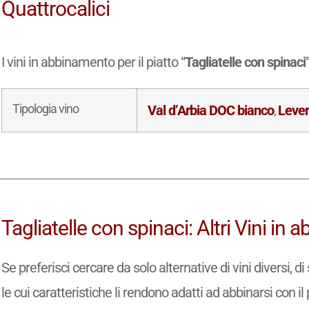
Quattrocalici
I vini in abbinamento per il piatto “
Tagliatelle con spinaci
Tipologia vino
Val d’Arbia DOC bianco
Leve
,
Tagliatelle con spinaci: Altri Vini in
Se preferisci cercare da solo alternative di vini diversi, 
le cui caratteristiche li rendono adatti ad abbinarsi con il 