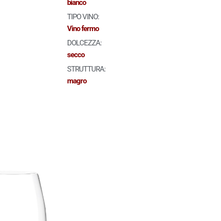
bianco
TIPO VINO:
Vino fermo
DOLCEZZA:
secco
STRUTTURA:
magro