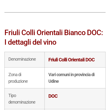
Friuli Colli Orientali Bianco DOC:
I dettagli del vino
Denominazione
Friuli Colli Orientali DOC
Zona di
Vari comuni in provincia di
produzione
Udine
Tipo
DOC
denominazione