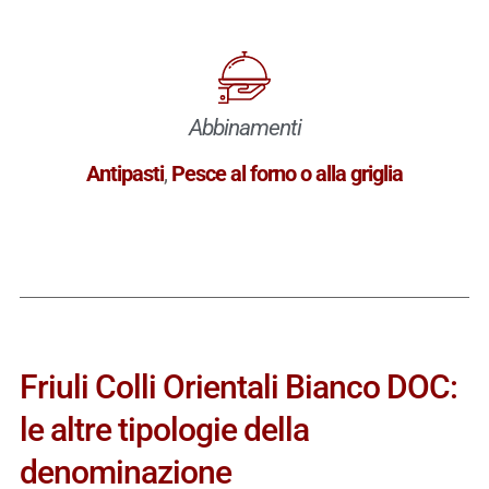
Abbinamenti
Antipasti
,
Pesce al forno o alla griglia
Friuli Colli Orientali Bianco DOC:
le altre tipologie della
denominazione