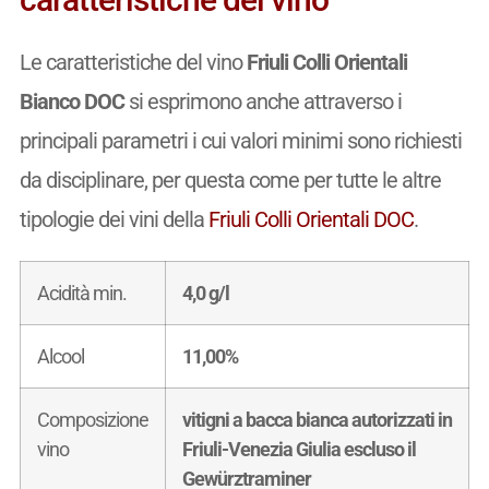
Le caratteristiche del vino
Friuli Colli Orientali
Bianco DOC
si esprimono anche attraverso i
principali parametri i cui valori minimi sono richiesti
da disciplinare, per questa come per tutte le altre
tipologie dei vini della
Friuli Colli Orientali DOC
.
Acidità min.
4,0 g/l
Alcool
11,00%
Composizione
vitigni a bacca bianca autorizzati in
vino
Friuli-Venezia Giulia escluso il
Gewürztraminer