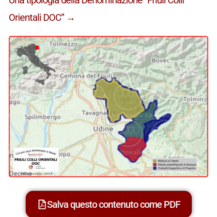
Orientali DOC” →
Salva questo contenuto come PDF