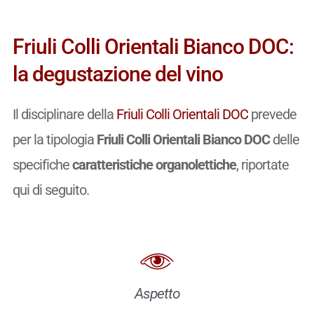
Friuli Colli Orientali Bianco DOC:
la degustazione del vino
Il disciplinare della
Friuli Colli Orientali DOC
prevede
per la tipologia
Friuli Colli Orientali Bianco DOC
delle
specifiche
caratteristiche organolettiche
, riportate
qui di seguito.
Aspetto