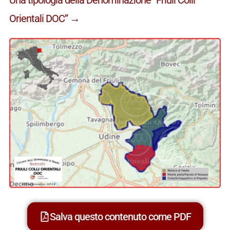
Orientali DOC” →
Salva questo contenuto come PDF