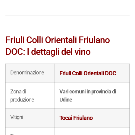
Friuli Colli Orientali Friulano
DOC: I dettagli del vino
Denominazione
Friuli Colli Orientali DOC
Zona di
Vari comuni in provincia di
produzione
Udine
Vitigni
Tocai Friulano