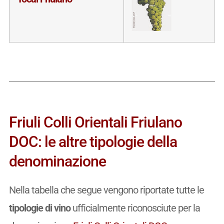
Friuli Colli Orientali Friulano
DOC: le altre tipologie della
denominazione
Nella tabella che segue vengono riportate tutte le
tipologie di vino
ufficialmente riconosciute per la