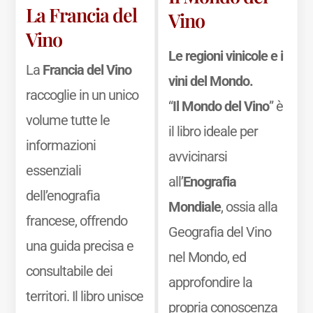
La Francia del
Vino
Vino
Le regioni vinicole e i
La
Francia del Vino
vini del Mondo.
raccoglie in un unico
“
Il Mondo del Vino
” è
volume tutte le
il libro ideale per
informazioni
avvicinarsi
essenziali
all’
Enografia
dell’enografia
Mondiale
, ossia alla
francese, offrendo
Geografia del Vino
una guida precisa e
nel Mondo, ed
consultabile dei
approfondire la
territori. Il libro unisce
propria conoscenza