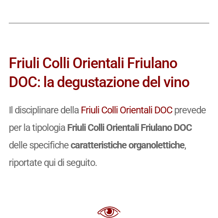
Friuli Colli Orientali Friulano
DOC: la degustazione del vino
Il disciplinare della
Friuli Colli Orientali DOC
prevede
per la tipologia
Friuli Colli Orientali Friulano DOC
delle specifiche
caratteristiche organolettiche
,
riportate qui di seguito.