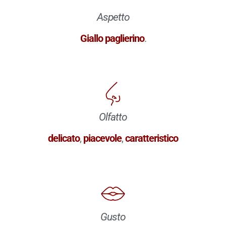
Aspetto
Giallo paglierino
.
Olfatto
delicato
,
piacevole
,
caratteristico
Gusto