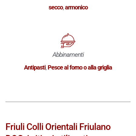
secco
,
armonico
Abbinamenti
Antipasti
,
Pesce al forno o alla griglia
Friuli Colli Orientali Friulano