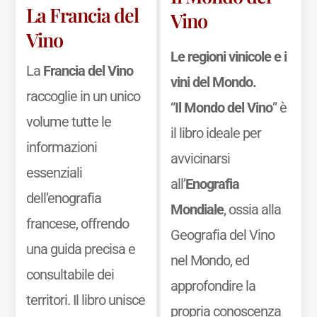
La Francia del
Vino
Vino
Le regioni vinicole e i
La
Francia del Vino
vini del Mondo.
raccoglie in un unico
“
Il Mondo del Vino
” è
volume tutte le
il libro ideale per
informazioni
avvicinarsi
essenziali
all’
Enografia
dell’enografia
Mondiale
, ossia alla
francese, offrendo
Geografia del Vino
una guida precisa e
nel Mondo, ed
consultabile dei
approfondire la
territori. Il libro unisce
propria conoscenza