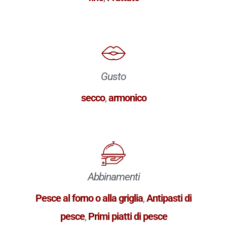
Gusto
secco
,
armonico
Abbinamenti
Pesce al forno o alla griglia
,
Antipasti di
pesce
,
Primi piatti di pesce