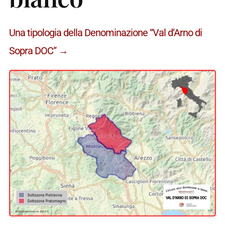
Una tipologia della Denominazione “Val d’Arno di
Sopra DOC” →