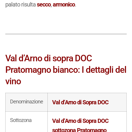
palato risulta
secco
,
armonico
.
Val d’Arno di sopra DOC
Pratomagno bianco: I dettagli del
vino
Denominazione
Val d’Arno di Sopra DOC
Sottozona
Val d’Arno di Sopra DOC
sottozona Pratomagno