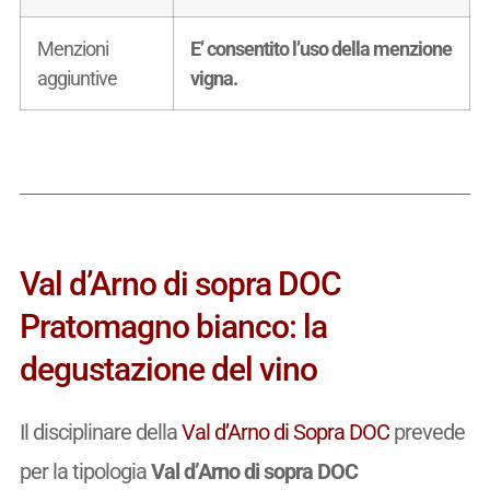
Menzioni
E’ consentito l’uso della menzione
aggiuntive
vigna.
Val d’Arno di sopra DOC
Pratomagno bianco: la
degustazione del vino
Il disciplinare della
Val d’Arno di Sopra DOC
prevede
per la tipologia
Val d’Arno di sopra DOC