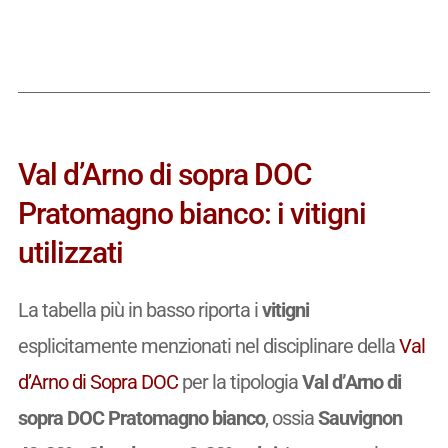
Val d’Arno di sopra DOC
Pratomagno bianco: i vitigni
utilizzati
La tabella più in basso riporta i
vitigni
esplicitamente menzionati nel disciplinare della
Val
d’Arno di Sopra DOC
per la tipologia
Val d’Arno di
sopra DOC Pratomagno bianco
, ossia
Sauvignon