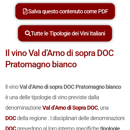
Salva questo contenuto come PDF
Tutte le Tipologie dei Vini Italiani
Il vino Val d’Arno di sopra DOC
Pratomagno bianco
Il vino
Val d’Arno di sopra DOC Pratomagno bianco
è una delle tipologie di vino previste dalla
denominazione
Val d’Arno di Sopra DOC
, una
DOC
della regione . I disciplinari delle denominazioni
DOC
prevedono al loro interno specifiche
tipologie