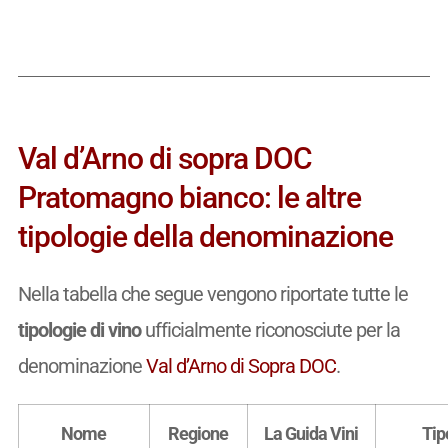
Val d’Arno di sopra DOC
Pratomagno bianco: le altre
tipologie della denominazione
Nella tabella che segue vengono riportate tutte le
tipologie di vino
ufficialmente riconosciute per la
denominazione
Val d’Arno di Sopra DOC
.
Nome
Regione
La Guida Vini
Tip