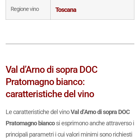
Regione vino
Toscana
Val d’Arno di sopra DOC
Pratomagno bianco:
caratteristiche del vino
Le caratteristiche del vino
Val d’Arno di sopra DOC
Pratomagno bianco
si esprimono anche attraverso i
principali parametri i cui valori minimi sono richiesti