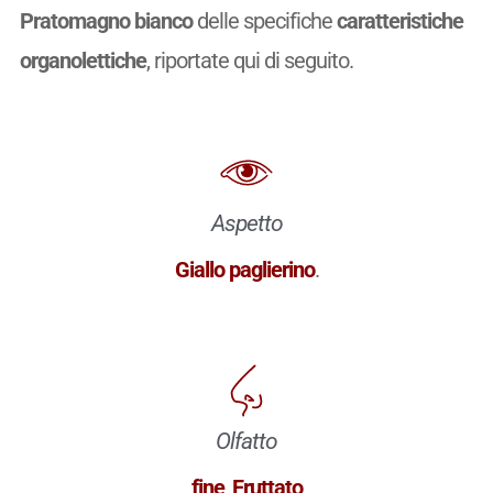
Pratomagno bianco
delle specifiche
caratteristiche
organolettiche
, riportate qui di seguito.
Aspetto
Giallo paglierino
.
Olfatto
fine
,
Fruttato