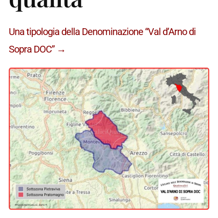
Una tipologia della Denominazione “Val d’Arno di
Sopra DOC” →