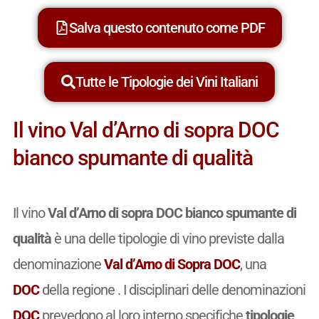
Salva questo contenuto come PDF
Tutte le Tipologie dei Vini Italiani
Il vino Val d’Arno di sopra DOC
bianco spumante di qualità
Il vino
Val d’Arno di sopra DOC bianco spumante di
qualità
è una delle tipologie di vino previste dalla
denominazione
Val d’Arno di Sopra DOC
, una
DOC
della regione . I disciplinari delle denominazioni
DOC
prevedono al loro interno specifiche
tipologie