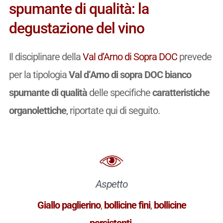
spumante di qualità: la
degustazione del vino
Il disciplinare della
Val d’Arno di Sopra DOC
prevede
per la tipologia
Val d’Arno di sopra DOC bianco
spumante di qualità
delle specifiche
caratteristiche
organolettiche
, riportate qui di seguito.
Aspetto
Giallo paglierino
,
bollicine fini
,
bollicine
persistenti
.