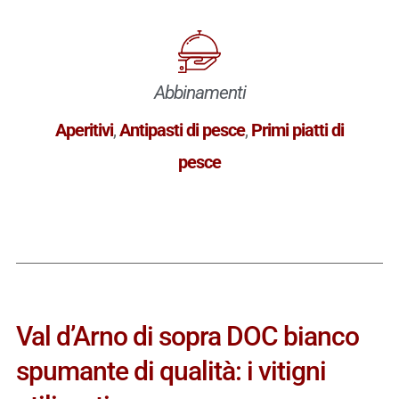
Abbinamenti
Aperitivi
,
Antipasti di pesce
,
Primi piatti di
pesce
Val d’Arno di sopra DOC bianco
spumante di qualità: i vitigni