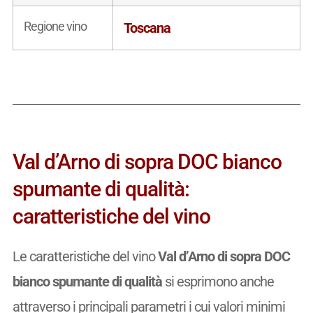
Regione vino
Toscana
Val d’Arno di sopra DOC bianco
spumante di qualità:
caratteristiche del vino
Le caratteristiche del vino
Val d’Arno di sopra DOC
bianco spumante di qualità
si esprimono anche
attraverso i principali parametri i cui valori minimi