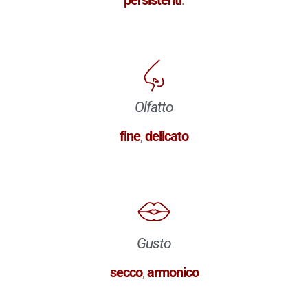
Olfatto
fine
,
delicato
Gusto
secco
,
armonico