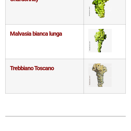
Malvasia bianca lunga
Trebbiano Toscano