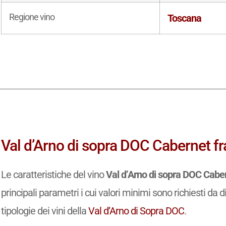
Regione vino
Toscana
Val d’Arno di sopra DOC Cabernet fra
Le caratteristiche del vino
Val d’Arno di sopra DOC Cabe
principali parametri i cui valori minimi sono richiesti da d
tipologie dei vini della
Val d’Arno di Sopra DOC
.