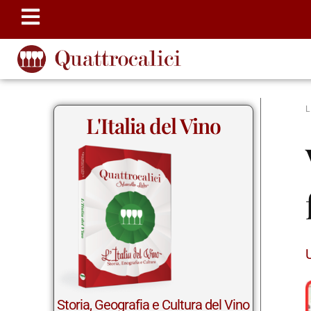
L'Italia del Vino
Storia, Geografia e Cultura del Vino