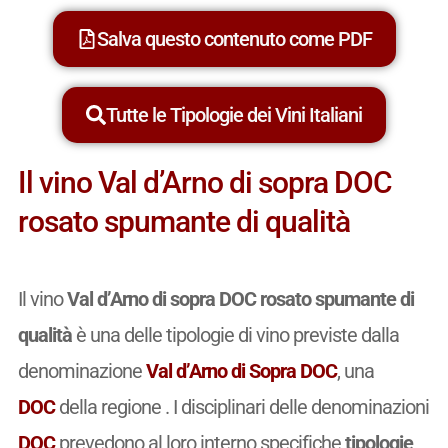
Salva questo contenuto come PDF
Tutte le Tipologie dei Vini Italiani
Il vino Val d’Arno di sopra DOC
rosato spumante di qualità
Il vino
Val d’Arno di sopra DOC rosato spumante di
qualità
è una delle tipologie di vino previste dalla
denominazione
Val d’Arno di Sopra DOC
, una
DOC
della regione . I disciplinari delle denominazioni
DOC
prevedono al loro interno specifiche
tipologie