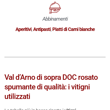
Abbinamenti
Aperitivi
,
Antipasti
,
Piatti di Carni bianche
Val d’Arno di sopra DOC rosato
spumante di qualità: i vitigni
utilizzati