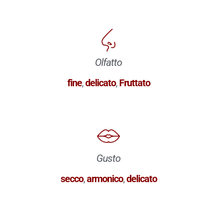
Olfatto
fine
,
delicato
,
Fruttato
Gusto
secco
,
armonico
,
delicato