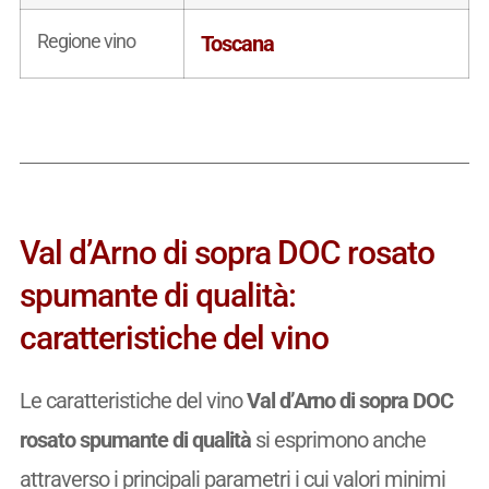
Regione vino
Toscana
Val d’Arno di sopra DOC rosato
spumante di qualità:
caratteristiche del vino
Le caratteristiche del vino
Val d’Arno di sopra DOC
rosato spumante di qualità
si esprimono anche
attraverso i principali parametri i cui valori minimi