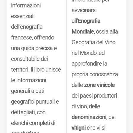
informazioni
avvicinarsi
essenziali
all’
Enografia
dell’enografia
Mondiale
, ossia alla
francese, offrendo
Geografia del Vino
una guida precisa e
nel Mondo, ed
consultabile dei
approfondire la
territori. Il libro unisce
propria conoscenza
le informazioni
delle
zone vinicole
generali a dati
dei paesi produttori
geografici puntuali e
di vino, delle
dettagliati, con
denominazioni
, dei
elenchi completi di
vitigni
che vi si