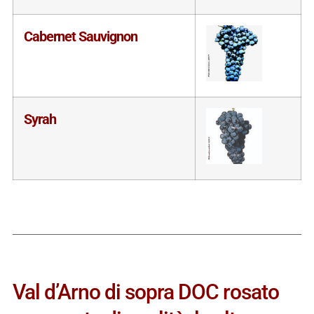
Cabernet Sauvignon
Syrah
Val d’Arno di sopra DOC rosato