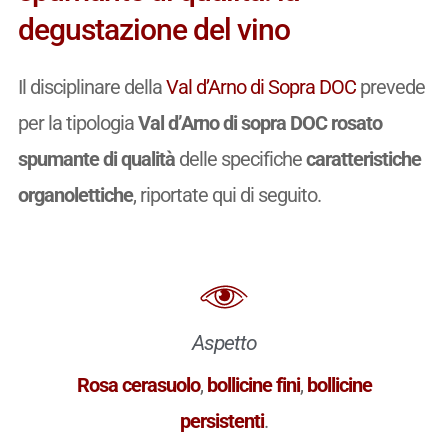
degustazione del vino
Il disciplinare della
Val d’Arno di Sopra DOC
prevede
per la tipologia
Val d’Arno di sopra DOC rosato
spumante di qualità
delle specifiche
caratteristiche
organolettiche
, riportate qui di seguito.
Aspetto
Rosa cerasuolo
,
bollicine fini
,
bollicine
persistenti
.