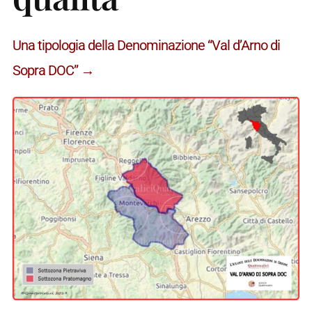
Una tipologia della Denominazione “Val d’Arno di
Sopra DOC” →