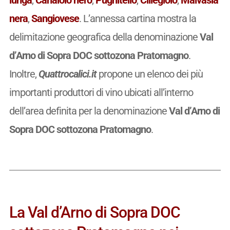
nera
,
Sangiovese
. L’annessa cartina mostra la
delimitazione geografica della denominazione
Val
d’Arno di Sopra DOC sottozona Pratomagno
.
Inoltre,
Quattrocalici.it
propone un elenco dei più
importanti produttori di vino ubicati all’interno
dell’area definita per la denominazione
Val d’Arno di
Sopra DOC sottozona Pratomagno
.
La Val d’Arno di Sopra DOC