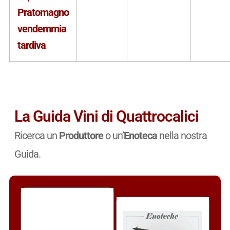
Pratomagno
vendemmia
tardiva
La Guida Vini di Quattrocalici
Ricerca un
Produttore
o un’
Enoteca
nella nostra
Guida.