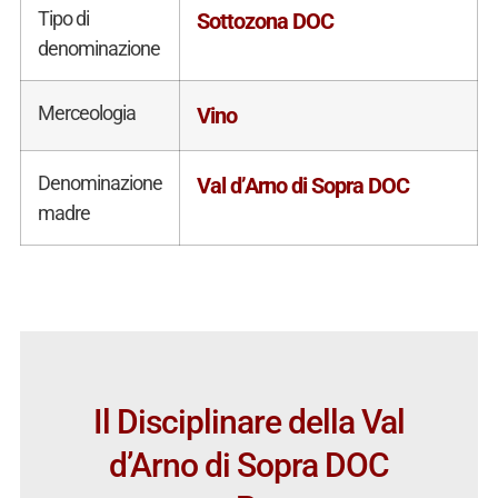
Tipo di
Sottozona DOC
denominazione
Merceologia
Vino
Denominazione
Val d’Arno di Sopra DOC
madre
Il Disciplinare della Val
d’Arno di Sopra DOC