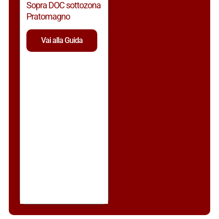
Sopra DOC sottozona
Pratomagno
Vai alla Guida