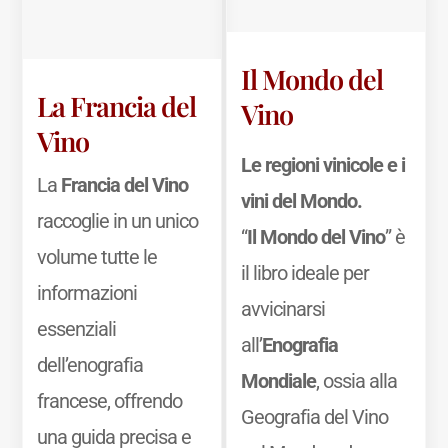
Il Mondo del
La Francia del
Vino
Vino
Le regioni vinicole e i
La
Francia del Vino
vini del Mondo.
raccoglie in un unico
“
Il Mondo del Vino
” è
volume tutte le
il libro ideale per
informazioni
avvicinarsi
essenziali
all’
Enografia
dell’enografia
Mondiale
, ossia alla
francese, offrendo
Geografia del Vino
una guida precisa e