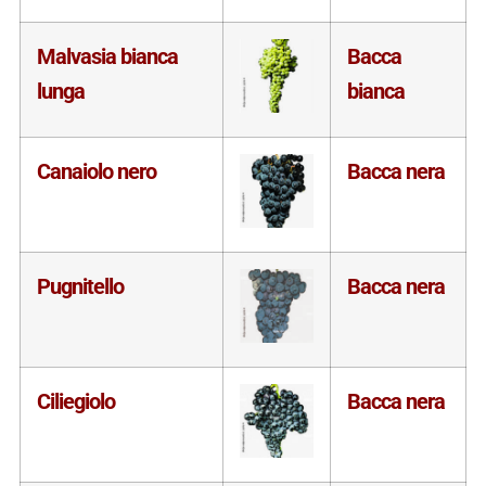
Malvasia bianca
Bacca
lunga
bianca
Canaiolo nero
Bacca nera
Pugnitello
Bacca nera
Ciliegiolo
Bacca nera