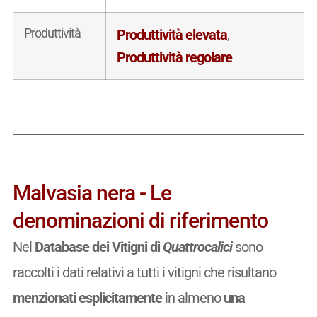
Produttività
Produttività elevata
,
Produttività regolare
Malvasia nera - Le
denominazioni di riferimento
Nel
Database dei Vitigni di
Quattrocalici
sono
raccolti i dati relativi a tutti i vitigni che risultano
menzionati esplicitamente
in almeno
una