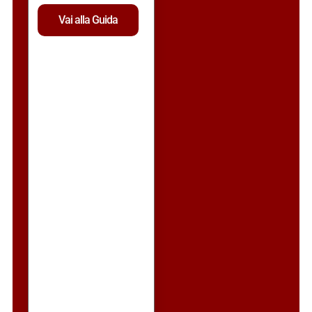
Vai alla Guida