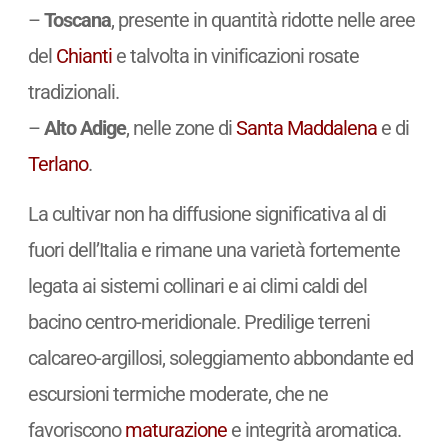
–
Toscana
, presente in quantità ridotte nelle aree
del
Chianti
e talvolta in vinificazioni rosate
tradizionali.
–
Alto Adige
, nelle zone di
Santa Maddalena
e di
Terlano
.
La cultivar non ha diffusione significativa al di
fuori dell’Italia e rimane una varietà fortemente
legata ai sistemi collinari e ai climi caldi del
bacino centro-meridionale. Predilige terreni
calcareo-argillosi, soleggiamento abbondante ed
escursioni termiche moderate, che ne
favoriscono
maturazione
e integrità aromatica.