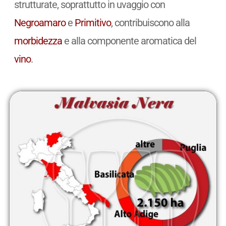
strutturate, soprattutto in uvaggio con
Negroamaro
e
Primitivo
, contribuiscono alla
morbidezza
e alla componente aromatica del
vino
.