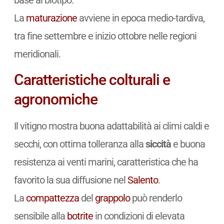
La
maturazione
avviene in epoca medio-tardiva,
tra fine settembre e inizio ottobre nelle regioni
meridionali.
Caratteristiche colturali e
agronomiche
Il vitigno mostra buona adattabilità ai climi caldi e
secchi, con ottima tolleranza alla
siccità
e buona
resistenza ai venti marini, caratteristica che ha
favorito la sua diffusione nel
Salento
.
La
compattezza
del
grappolo
può renderlo
sensibile alla
botrite
in condizioni di elevata