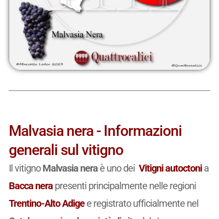
Malvasia nera - Informazioni
generali sul vitigno
Il vitigno
Malvasia nera
è uno dei
Vitigni autoctoni
a
Bacca nera
presenti principalmente nelle regioni
Trentino-Alto Adige
e registrato ufficialmente nel