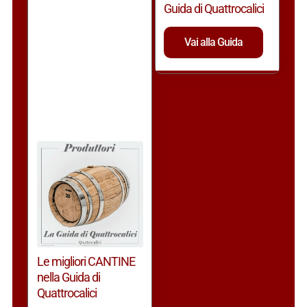
Guida di Quattrocalici
Vai alla Guida
Le migliori CANTINE
nella Guida di
Quattrocalici