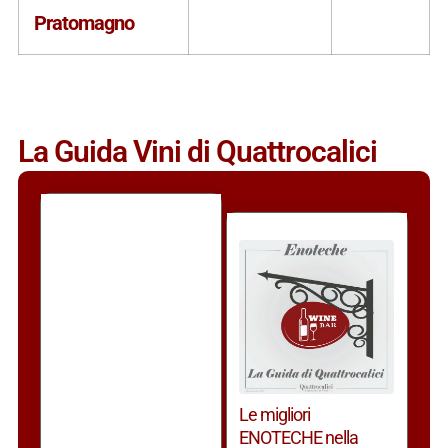
Pratomagno
La Guida Vini di Quattrocalici
Le migliori
ENOTECHE nella