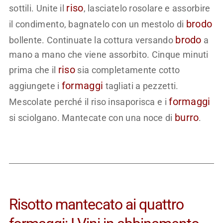
riso
sottili. Unite il
, lasciatelo rosolare e assorbire
brodo
il condimento, bagnatelo con un mestolo di
brodo
bollente. Continuate la cottura versando
a
mano a mano che viene assorbito. Cinque minuti
riso
prima che il
sia completamente cotto
formaggi
aggiungete i
tagliati a pezzetti.
formaggi
Mescolate perché il riso insaporisca e i
burro
si sciolgano. Mantecate con una noce di
.
Risotto mantecato ai quattro