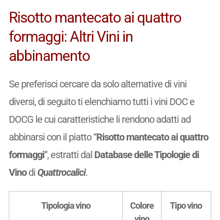
Risotto mantecato ai quattro
formaggi: Altri Vini in
abbinamento
Se preferisci cercare da solo alternative di vini
diversi, di seguito ti elenchiamo tutti i vini DOC e
DOCG le cui caratteristiche li rendono adatti ad
abbinarsi con il piatto “
Risotto mantecato ai quattro
formaggi
“, estratti dal
Database delle Tipologie di
Vino
di
Quattrocalici
.
Tipologia vino
Colore
Tipo vino
vino