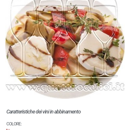
Caratteristiche dei vini in abbinamento
COLORE: