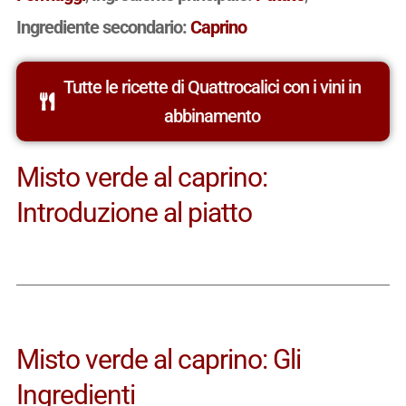
Ingrediente secondario:
Caprino
Tutte le ricette di Quattrocalici con i vini in
abbinamento
Misto verde al caprino:
Introduzione al piatto
Misto verde al caprino: Gli
Ingredienti