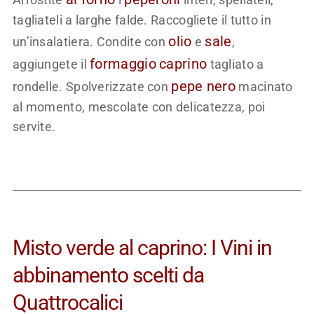
tagliateli a larghe falde. Raccogliete il tutto in
olio
sale
un’insalatiera. Condite con
e
,
formaggio
caprino
aggiungete il
tagliato a
pepe nero
rondelle. Spolverizzate con
macinato
al momento, mescolate con delicatezza, poi
servite.
Misto verde al caprino: I Vini in
abbinamento scelti da
Quattrocalici