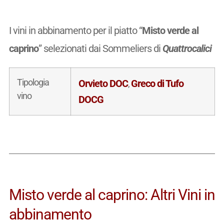
I vini in abbinamento per il piatto “
Misto verde al
caprino
” selezionati dai Sommeliers di
Quattrocalici
Tipologia
Orvieto DOC
Greco di Tufo
,
vino
DOCG
Misto verde al caprino: Altri Vini in
abbinamento