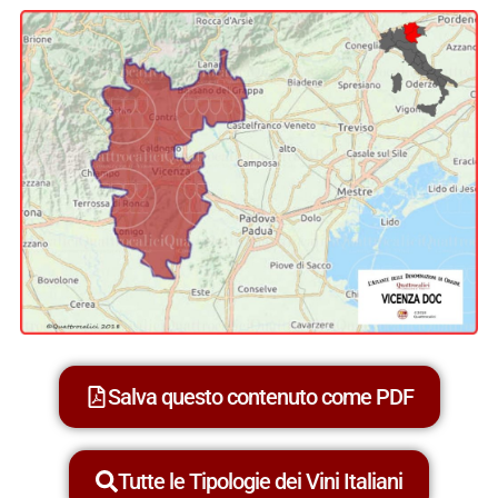
Salva questo contenuto come PDF
Tutte le Tipologie dei Vini Italiani