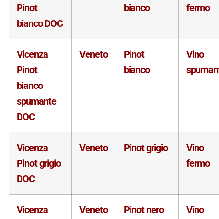
Pinot
bianco
fermo
bianco DOC
Vicenza
Veneto
Pinot
Vino
Pinot
bianco
spuman
bianco
spumante
DOC
Vicenza
Veneto
Pinot grigio
Vino
Pinot grigio
fermo
DOC
Vicenza
Veneto
Pinot nero
Vino