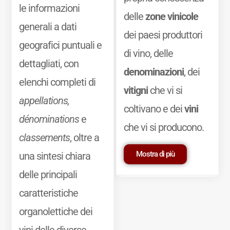
le informazioni
delle
zone vinicole
generali a dati
dei paesi produttori
geografici puntuali e
di vino, delle
dettagliati, con
denominazioni
, dei
elenchi completi di
vitigni
che vi si
appellations,
coltivano e dei
vini
dénominations
e
che vi si producono.
classements
, oltre a
Mostra di più
una sintesi chiara
delle principali
caratteristiche
organolettiche dei
vini delle diverse