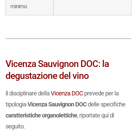
minimo
Vicenza Sauvignon DOC: la
degustazione del vino
Il disciplinare della
Vicenza DOC
prevede per la
tipologia
Vicenza Sauvignon DOC
delle specifiche
caratteristiche organolettiche
, riportate qui di
seguito.