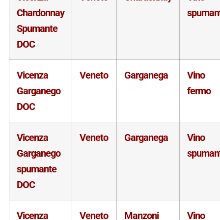
Chardonnay
spuman
Spumante
DOC
Vicenza
Veneto
Garganega
Vino
Garganego
fermo
DOC
Vicenza
Veneto
Garganega
Vino
Garganego
spuman
spumante
DOC
Vicenza
Veneto
Manzoni
Vino