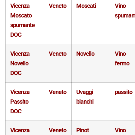
Vicenza
Veneto
Moscati
Vino
Moscato
spuman
spumante
DOC
Vicenza
Veneto
Novello
Vino
Novello
fermo
DOC
Vicenza
Veneto
Uvaggi
passito
Passito
bianchi
DOC
Vicenza
Veneto
Pinot
Vino