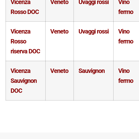
Vicenza
Veneto
Uvaggi rossi
Vino
Rosso DOC
fermo
Vicenza
Veneto
Uvaggi rossi
Vino
Rosso
fermo
riserva DOC
Vicenza
Veneto
Sauvignon
Vino
Sauvignon
fermo
DOC