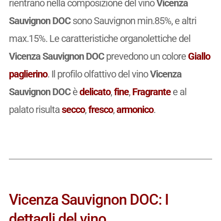
rientrano nella composizione del vino
Vicenza
Sauvignon DOC
sono Sauvignon min.85%, e altri
max.15%. Le caratteristiche organolettiche del
Vicenza Sauvignon DOC
prevedono un colore
Giallo
paglierino
. Il profilo olfattivo del vino
Vicenza
Sauvignon DOC
è
delicato
,
fine
,
Fragrante
e al
palato risulta
secco
,
fresco
,
armonico
.
Vicenza Sauvignon DOC: I
dettagli del vino