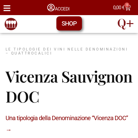
0
0,00
€
ACCEDI
SHOP
LE TIPOLOGIE DEI VINI NELLE DENOMINAZIONI
– QUATTROCALICI
Vicenza Sauvignon
DOC
Una tipologia della Denominazione “Vicenza DOC”
→