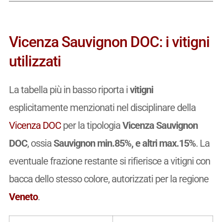
Vicenza Sauvignon DOC: i vitigni
utilizzati
La tabella più in basso riporta i
vitigni
esplicitamente menzionati nel disciplinare della
Vicenza DOC
per la tipologia
Vicenza Sauvignon
DOC
, ossia
Sauvignon min.85%, e altri max.15%
. La
eventuale frazione restante si rifierisce a vitigni con
bacca dello stesso colore, autorizzati per la regione
Veneto
.